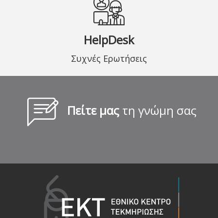
HelpDesk
Συχνές Ερωτήσεις
Πείτε μας
τη γνώμη σας