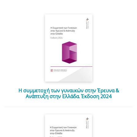
Η συμμετοχή των γυναικών στην Έρευνα &
Ανάπτυξη στην Ελλάδα. Έκδοση 2024