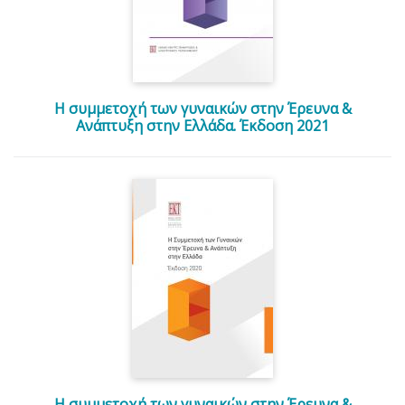
Η συμμετοχή των γυναικών στην Έρευνα &
Ανάπτυξη στην Ελλάδα. Έκδοση 2021
Η συμμετοχή των γυναικών στην Έρευνα &