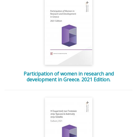
Participation of women in research and
development in Greece. 2021 Edition.