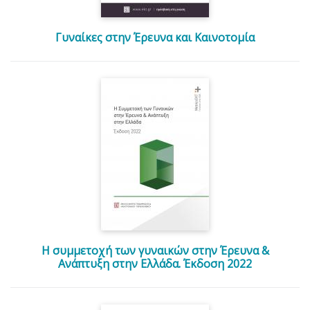
Γυναίκες στην Έρευνα και Καινοτομία
Η συμμετοχή των γυναικών στην Έρευνα &
Ανάπτυξη στην Ελλάδα. Έκδοση 2022