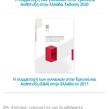
Ανάπτυξη στην Ελλάδα. Έκδοση 2020
Η συμμετοχή των γυναικών στην Έρευνα και
Ανάπτυξη (Ε&Α) στην Ελλάδα το 2011
Επίσης μπορείτε να διαβάσετε