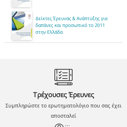
Δείκτες Έρευνας & Ανάπτυξης για
δαπάνες και προσωπικό το 2011
στην Ελλάδα
Τρέχουσες Έρευνες
Συμπληρώστε το ερωτηματολόγιο που σας έχει
αποσταλεί