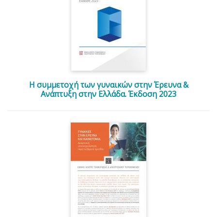
Η συμμετοχή των γυναικών στην Έρευνα &
Ανάπτυξη στην Ελλάδα. Έκδοση 2023