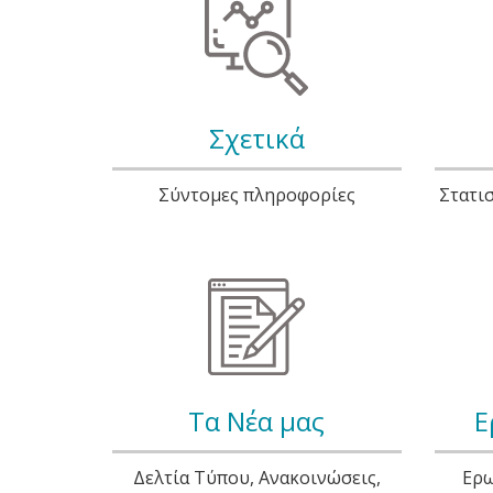
Σχετικά
Σύντομες πληροφορίες
Στατισ
Τα Νέα μας
Ε
Δελτία Τύπου, Ανακοινώσεις,
Ερω