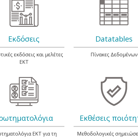
Εκδόσεις
Datatables
τικές εκδόσεις και μελέτες
Πίνακες Δεδομένων
ΕΚΤ
ρωτηματολόγια
Εκθέσεις ποιότη
τηματολόγια ΕΚΤ για τη
Μεθοδολογικές σημειώσει