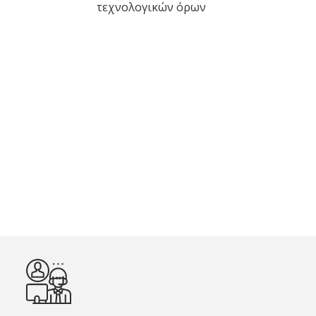
τεχνολογικών όρων