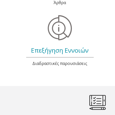
Άρθρα
Επεξήγηση Εννοιών
Διαδραστικές παρουσιάσεις