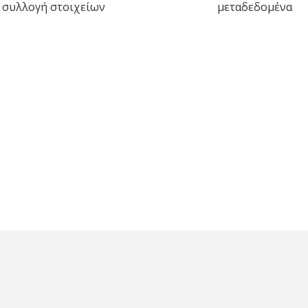
συλλογή στοιχείων
μεταδεδομένα