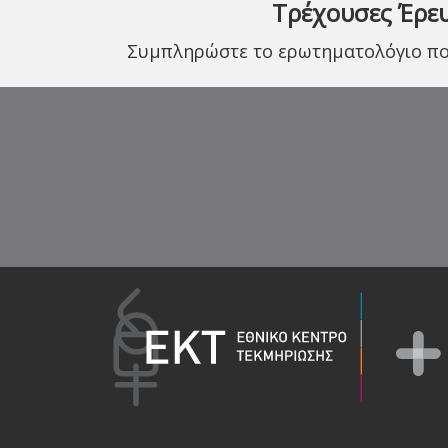
Τρέχουσες Έρε
Συμπληρώστε το ερωτηματολόγιο που