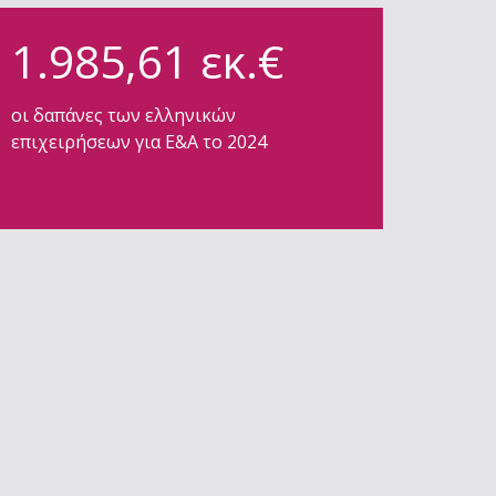
1.985,61 εκ.€
oι δαπάνες των ελληνικών
επιχειρήσεων για Ε&Α το 2024