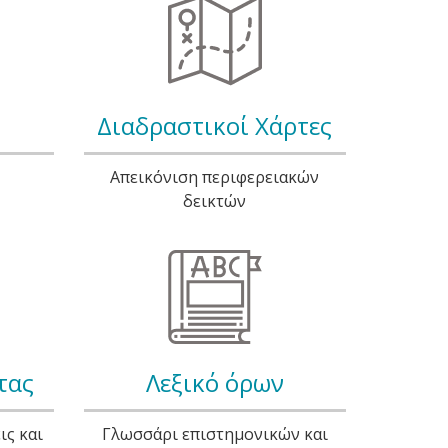
Διαδραστικοί Χάρτες
Απεικόνιση περιφερειακών
δεικτών
τας
Λεξικό όρων
ς και
Γλωσσάρι επιστημονικών και