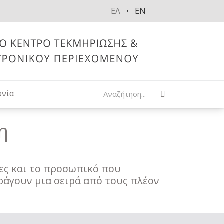
ΕΛ
EN
Αναζήτηση
ωνία
η
νες και το προσωπικό που
ράγουν μια σειρά από τους πλέον