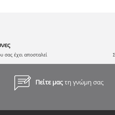
υνες
 σας έχει αποσταλεί
Πείτε μας
τη γνώμη σας