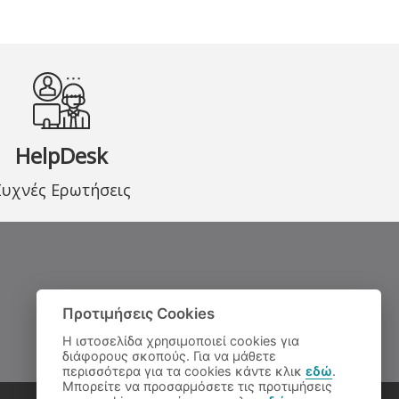
HelpDesk
Συχνές Ερωτήσεις
Προτιμήσεις Cookies
Η ιστοσελίδα χρησιμοποιεί cookies για
διάφορους σκοπούς. Για να μάθετε
περισσότερα για τα cookies κάντε κλικ
εδώ
.
Μπορείτε να προσαρμόσετε τις προτιμήσεις