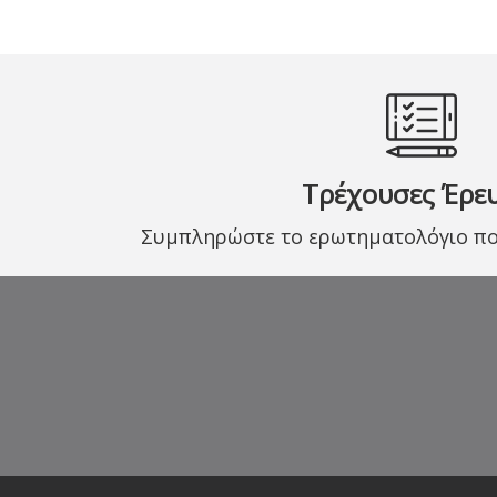
Τρέχουσες Έρε
Συμπληρώστε το ερωτηματολόγιο που