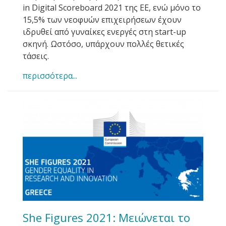
in Digital Scoreboard 2021 της ΕΕ, ενώ μόνο το
15,5% των νεοφυών επιχειρήσεων έχουν
ιδρυθεί από γυναίκες ενεργές στη start-up
σκηνή. Ωστόσο, υπάρχουν πολλές θετικές
τάσεις.
περισσότερα...
She Figures 2021: Μειώνεται το