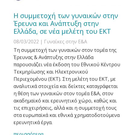
Η συμμετοχή των γυναικών στην
Έρευνα και Ανάπτυξη στην
Ελλάδα, σε νέα μελέτη του ΕΚΤ
08/03/2022
| Γυναίκες στην Ε&Α
Τη συμμετοχή των γυναικών στον τομέα της
Έρευνας & Ανάπτυξης στην Ελλάδα
παρουσιάζει νέα έκδοση του Εθνικού Κέντρου
Τεκμηρίωσης και Ηλεκτρονικού
Περιεχομένου (ΕΚΤ). Στη μελέτη του ΕΚΤ, με
αναλυτικά στοιχεία και δείκτες καταγράφεται
η θέση των γυναικών στον τομέα Ε&Α, στον
ακαδημαϊκό και ερευνητικό χώρο, καθώς και
τις επιχειρήσεις, αλλά και η συμμετοχή τους
στα ευρωπαϊκά και εθνικά χρηματοδοτούμενα
ερευνητικά έργα.
περισσότερα...