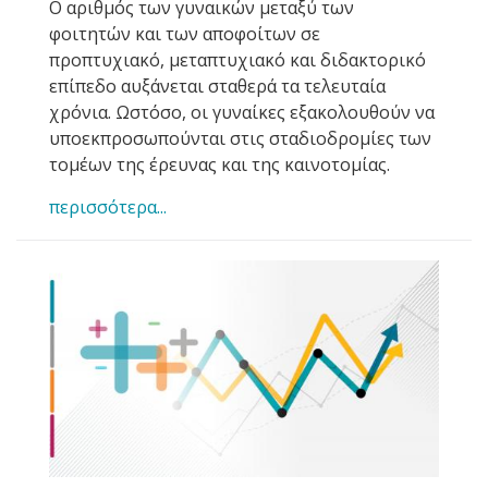
Ο αριθμός των γυναικών μεταξύ των
φοιτητών και των αποφοίτων σε
προπτυχιακό, μεταπτυχιακό και διδακτορικό
επίπεδο αυξάνεται σταθερά τα τελευταία
χρόνια. Ωστόσο, οι γυναίκες εξακολουθούν να
υποεκπροσωπούνται στις σταδιοδρομίες των
τομέων της έρευνας και της καινοτομίας.
περισσότερα...