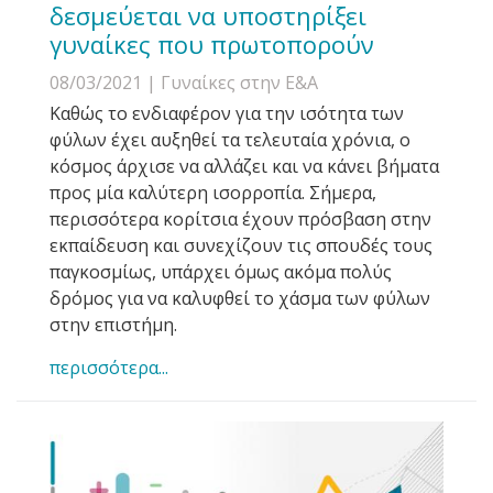
δεσμεύεται να υποστηρίξει
γυναίκες που πρωτοπορούν
08/03/2021
| Γυναίκες στην Ε&Α
Καθώς το ενδιαφέρον για την ισότητα των
φύλων έχει αυξηθεί τα τελευταία χρόνια, ο
κόσμος άρχισε να αλλάζει και να κάνει βήματα
προς μία καλύτερη ισορροπία. Σήμερα,
περισσότερα κορίτσια έχουν πρόσβαση στην
εκπαίδευση και συνεχίζουν τις σπουδές τους
παγκοσμίως, υπάρχει όμως ακόμα πολύς
δρόμος για να καλυφθεί το χάσμα των φύλων
στην επιστήμη.
περισσότερα...