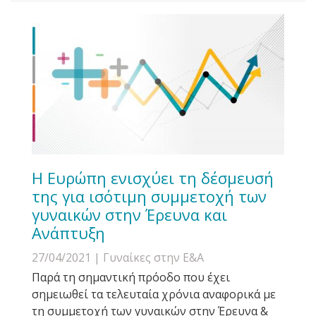
Η Ευρώπη ενισχύει τη δέσμευσή
της για ισότιμη συμμετοχή των
γυναικών στην Έρευνα και
Ανάπτυξη
27/04/2021
| Γυναίκες στην Ε&Α
Παρά τη σημαντική πρόοδο που έχει
σημειωθεί τα τελευταία χρόνια αναφορικά με
τη συμμετοχή των γυναικών στην Έρευνα &