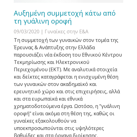
Αυξημένη συμμετοχή κάτω από
τη γυάλινη οροφή
09/03/2020
| Γυναίκες στην Ε&Α
Τη συμμετοχή των γυναικών στον τομέα της
Έρευνας & Ανάπτυξης στην Ελλάδα
παρουσιάζει νέα έκδοση του Εθνικού Κέντρου
Τεκμηρίωσης και Ηλεκτρονικού
Περιεχομένου (ΕΚΤ). Με αναλυτικά στοιχεία
και δείκτες καταγράφεται η ενισχυμένη θέση
των γυναικών στον ακαδημαϊκό και
ερευνητικό χώρο και στις επιχειρήσεις, αλλά
και στα ευρωπαϊκά και εθνικά
χρηματοδοτούμενα έργα. Ωστόσο, η "γυάλινη
οροφή" είναι ακόμα στη θέση της, καθώς οι
γυναίκες εξακολουθούν να
υποεκπροσωπούνται στις υψηλότερες
βαθμίδες και στα όργανα διοίκησης.