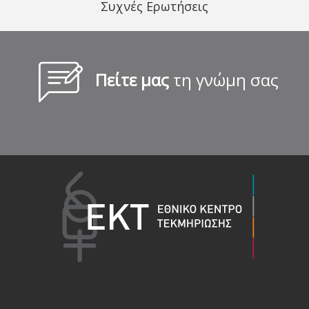
Συχνές Ερωτήσεις
Πείτε μας
τη γνώμη σας