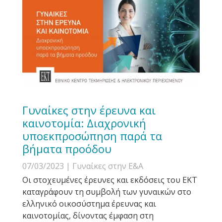
Γυναίκες στην έρευνα και
καινοτομία: Διαχρονική
υποεκπροσώπηση παρά τα
βήματα προόδου
07/03/2023
| Γυναίκες στην Ε&Α
Οι στοχευμένες έρευνες και εκδόσεις του ΕΚΤ
καταγράφουν τη συμβολή των γυναικών στο
ελληνικό οικοσύστημα έρευνας και
καινοτομίας, δίνοντας έμφαση στη