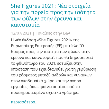
She Figures 2021: Νέα στοιχεία
για την πορεία προς την ισότητα
των φύλων στην έρευνα και
καινοτομία
12/07/2021
| Γυναίκες στην Ε&Α
H νέα έκδοση «She Figures 2021» της
Ευρωπαϊκής Επιτροπής (ΕΕ) με τίτλο "Ο
δρόμος προς την ισότητα των φύλων στην
έρευνα και καινοτομία", που θα δημοσιευτεί
το φθινόπωρο του 2021, εστιάζει στην
απόσταση που έχει διανυθεί για τη γεφύρωση
του χάσματος μεταξύ ανδρών και γυναικών
στον ακαδημαϊκό χώρο και την αγορά
εργασίας, όπως φαίνεται μέσα από το
προδημοσιευμένο σχετικό γράφημα.
περισσότερα...