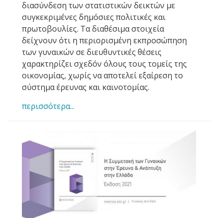
διασύνδεση των στατιστικών δεικτών με
συγκεκριμένες δημόσιες πολιτικές και
πρωτοβουλίες. Τα διαθέσιμα στοιχεία
δείχνουν ότι η περιορισμένη εκπροσώπηση
των γυναικών σε διευθυντικές θέσεις
χαρακτηρίζει σχεδόν όλους τους τομείς της
οικονομίας, χωρίς να αποτελεί εξαίρεση το
σύστημα έρευνας και καινοτομίας.
περισσότερα...