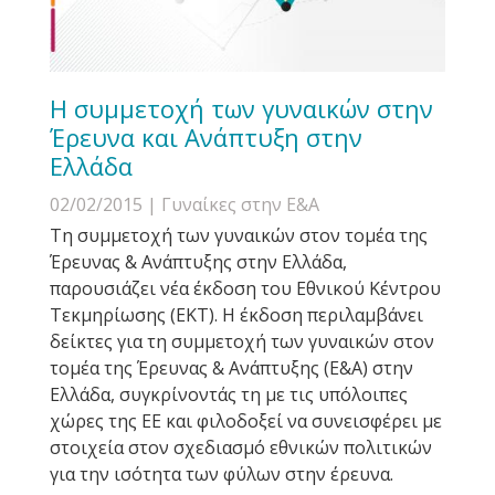
Η συμμετοχή των γυναικών στην
Έρευνα και Ανάπτυξη στην
Ελλάδα
02/02/2015
| Γυναίκες στην Ε&Α
Τη συμμετοχή των γυναικών στον τομέα της
Έρευνας & Ανάπτυξης στην Ελλάδα,
παρουσιάζει νέα έκδοση του Εθνικού Κέντρου
Τεκμηρίωσης (ΕΚΤ). Η έκδοση περιλαμβάνει
δείκτες για τη συμμετοχή των γυναικών στον
τομέα της Έρευνας & Ανάπτυξης (E&A) στην
Ελλάδα, συγκρίνοντάς τη με τις υπόλοιπες
χώρες της ΕΕ και φιλοδοξεί να συνεισφέρει με
στοιχεία στον σχεδιασμό εθνικών πολιτικών
για την ισότητα των φύλων στην έρευνα.