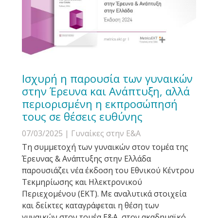
Ισχυρή η παρουσία των γυναικών
στην Έρευνα και Ανάπτυξη, αλλά
περιορισμένη η εκπροσώπησή
τους σε θέσεις ευθύνης
07/03/2025
| Γυναίκες στην Ε&Α
Τη συμμετοχή των γυναικών στον τομέα της
Έρευνας & Ανάπτυξης στην Ελλάδα
παρουσιάζει νέα έκδοση του Εθνικού Κέντρου
Τεκμηρίωσης και Ηλεκτρονικού
Περιεχομένου (ΕΚΤ). Με αναλυτικά στοιχεία
και δείκτες καταγράφεται η θέση των
γυναικών στον τομέα Ε&Α, στον ακαδημαϊκό