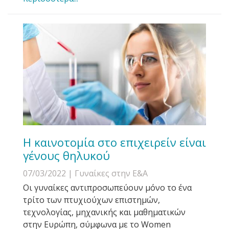
Η καινοτομία στο επιχειρείν είναι
γένους θηλυκού
07/03/2022
| Γυναίκες στην Ε&Α
Οι γυναίκες αντιπροσωπεύουν μόνο το ένα
τρίτο των πτυχιούχων επιστημών,
τεχνολογίας, μηχανικής και μαθηματικών
στην Ευρώπη, σύμφωνα με το Women