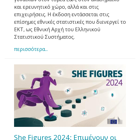
και ερευνητικό χώρο, αλλά και στις
επιχειρήσεις. Η έκδοση εντάσσεται στις
επίσημες εθνικές στατιστικές που διενεργεί το
ΕΚΤ, ως Εθνική Αρχή του Ελληνικού
Στατιστικού Συστήματος.
περισσότερα...
She Figures 2024: Επιμένουν οι