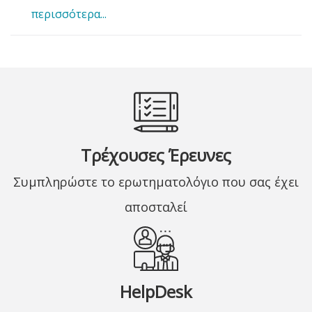
περισσότερα...
Τρέχουσες Έρευνες
Συμπληρώστε το ερωτηματολόγιο που σας έχει
αποσταλεί
HelpDesk