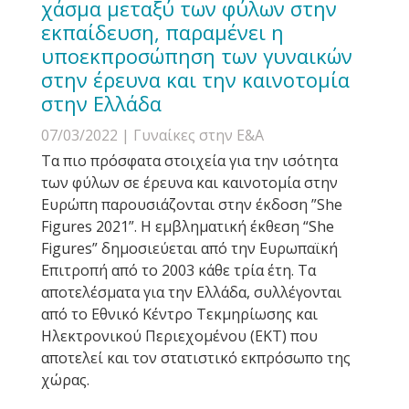
χάσμα μεταξύ των φύλων στην
εκπαίδευση, παραμένει η
υποεκπροσώπηση των γυναικών
στην έρευνα και την καινοτομία
στην Ελλάδα
07/03/2022
| Γυναίκες στην Ε&Α
Τα πιο πρόσφατα στοιχεία για την ισότητα
των φύλων σε έρευνα και καινοτομία στην
Ευρώπη παρουσιάζονται στην έκδοση ”She
Figures 2021”. H εμβληματική έκθεση “She
Figures” δημοσιεύεται από την Ευρωπαϊκή
Επιτροπή από το 2003 κάθε τρία έτη. Τα
αποτελέσματα για την Ελλάδα, συλλέγονται
από το Εθνικό Κέντρο Τεκμηρίωσης και
Ηλεκτρονικού Περιεχομένου (ΕΚΤ) που
αποτελεί και τον στατιστικό εκπρόσωπο της
χώρας.