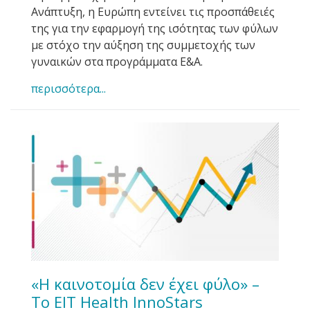
Ανάπτυξη, η Ευρώπη εντείνει τις προσπάθειές
της για την εφαρμογή της ισότητας των φύλων
με στόχο την αύξηση της συμμετοχής των
γυναικών στα προγράμματα Ε&Α.
περισσότερα...
«Η καινοτομία δεν έχει φύλο» –
Το EIT Health InnoStars