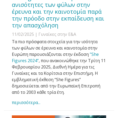
ανισότητες των φύλων στην
έρευνα και την καινοτομία παρά
την πρόοδο στην εκπαίδευση και
την απασχόληση
11/02/2025
| Γυναίκες στην Ε&Α
Τα πιο πρόσφατα στοιχεία για την ισότητα
των φύλων σε έρευνα και καινοτομία στην
Ευρώπη παρουσιάζονται στην έκδοση
”She
Figures 2024”
, που ανακοινώθηκε την Τρίτη 11
Φεβρουαρίου 2025, Διεθνή Ημέρα για τις
Γυναίκες και τα Κορίτσια στην Επιστήμη. H
εμβληματική έκθεση “She Figures”
δημοσιεύεται από την Ευρωπαϊκή Επιτροπή
από το 2003 κάθε τρία έτη.
περισσότερα...