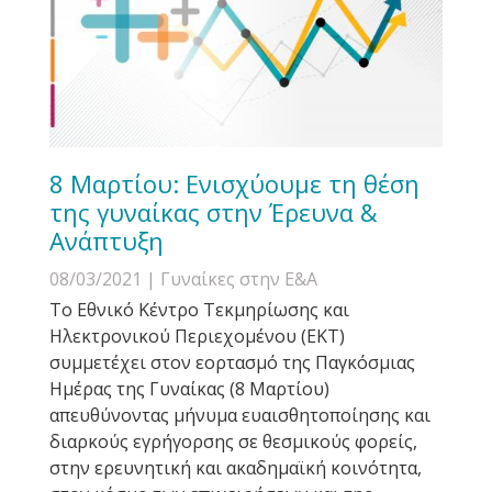
8 Μαρτίου: Ενισχύουμε τη θέση
της γυναίκας στην Έρευνα &
Ανάπτυξη
08/03/2021
| Γυναίκες στην Ε&Α
Το Εθνικό Κέντρο Τεκμηρίωσης και
Ηλεκτρονικού Περιεχομένου (ΕΚΤ)
συμμετέχει στον εορτασμό της Παγκόσμιας
Ημέρας της Γυναίκας (8 Μαρτίου)
απευθύνοντας μήνυμα ευαισθητοποίησης και
διαρκούς εγρήγορσης σε θεσμικούς φορείς,
στην ερευνητική και ακαδημαϊκή κοινότητα,