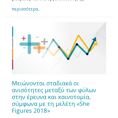
περισσότερα...
Μειώνονται σταδιακά οι
ανισότητες μεταξύ των φύλων
στην έρευνα και καινοτομία,
σύμφωνα με τη μελέτη «She
Figures 2018»