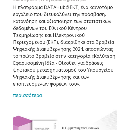
H πλατφόρμα DATAHub@EKT, ένα καινοτόμο
εργαλείο που διευκολύνει την πρόσβαση,
κατανόηση και αξιοποίηση των στατιστικών
δεδομένων του Εθνικού Κέντρου
Τεκμηρίωσης και Ηλεκτρονικού
Περιεχομένου (ΕΚΤ), διακρίθηκε στα Βραβεία
Ψηφιακής Διακυβέρνησης 2024, αποσπώντας
το πρώτο βραβείο στην κατηγορία «Καλύτερη
Εφαρμοσμένη Ιδέα - Οίκοθεν για δράσεις
ψηφιακού μετασχηματισμού του Υπουργείου
Ψηφιακής Διακυβέρνησης και των
εποπτευόμενων φορέων του».
περισσότερα...