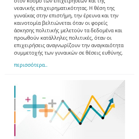
στον κόσμο των επιχειρήσεων και της
νεανικής επιχειρηματικότητας. Η θέση της
γυναίκας στην επιστήμη, την έρευνα και την
καινοτομία βελτιώνεται όταν οι φορείς
άσκησης πολιτικής μελετούν τα δεδομένα και
προωθούν κατάλληλες πολιτικές, όταν οι
επιχειρήσεις αναγνωρίζουν την αναγκαιότητα
συμμετοχής των γυναικών σε θέσεις ευθύνης.
περισσότερα...