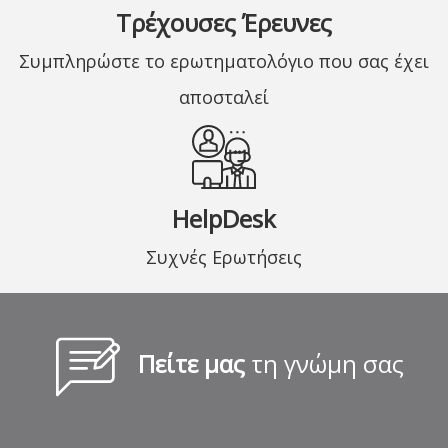
Τρέχουσες Έρευνες
Συμπληρώστε το ερωτηματολόγιο που σας έχει
αποσταλεί
HelpDesk
Συχνές Ερωτήσεις
Πείτε μας
τη γνώμη σας