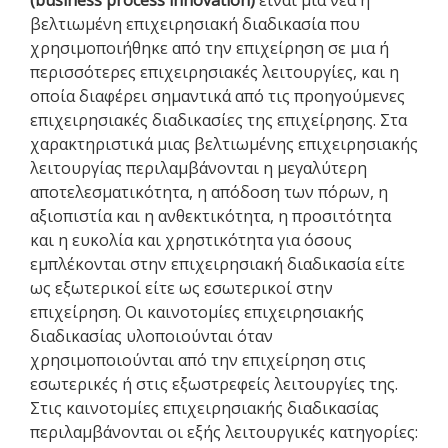
(business process innovation)
είναι μια νέα ή
βελτιωμένη επιχειρησιακή διαδικασία που
χρησιμοποιήθηκε από την επιχείρηση σε μια ή
περισσότερες επιχειρησιακές λειτουργίες, και η
οποία διαφέρει σημαντικά από τις προηγούμενες
επιχειρησιακές διαδικασίες της επιχείρησης. Στα
χαρακτηριστικά μιας βελτιωμένης επιχειρησιακής
λειτουργίας περιλαμβάνονται η μεγαλύτερη
αποτελεσματικότητα, η απόδοση των πόρων, η
αξιοπιστία και η ανθεκτικότητα, η προσιτότητα
και η ευκολία και χρηστικότητα για όσους
εμπλέκονται στην επιχειρησιακή διαδικασία είτε
ως εξωτερικοί είτε ως εσωτερικοί στην
επιχείρηση. Οι καινοτομίες επιχειρησιακής
διαδικασίας υλοποιούνται όταν
χρησιμοποιούνται από την επιχείρηση στις
εσωτερικές ή στις εξωστρεφείς λειτουργίες της.
Στις καινοτομίες επιχειρησιακής διαδικασίας
περιλαμβάνονται οι εξής λειτουργικές κατηγορίες: