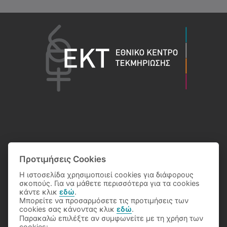
Προτιμήσεις Cookies
Η ιστοσελίδα χρησιμοποιεί cookies για διάφορους
σκοπούς. Για να μάθετε περισσότερα για τα cookies
κάντε κλικ
εδώ
.
Μπορείτε να προσαρμόσετε τις προτιμήσεις των
cookies σας κάνοντας κλικ
εδώ
.
Παρακαλώ επιλέξτε αν συμφωνείτε με τη χρήση των
© 2026 Eθνικό Κέντρο Τεκμηρίωσης
cookies: