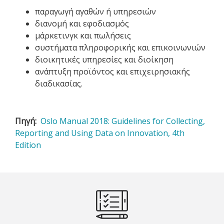
παραγωγή αγαθών ή υπηρεσιών
διανομή και εφοδιασμός
μάρκετινγκ και πωλήσεις
συστήματα πληροφορικής και επικοινωνιών
διοικητικές υπηρεσίες και διοίκηση
ανάπτυξη προϊόντος και επιχειρησιακής
διαδικασίας.
Πηγή
Oslo Manual 2018: Guidelines for Collecting,
Reporting and Using Data on Innovation, 4th
Edition