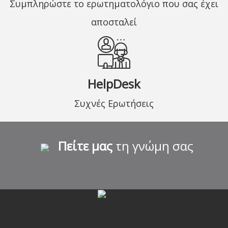
Συμπληρώστε το ερωτηματολόγιο που σας έχει
αποσταλεί
HelpDesk
Συχνές Ερωτήσεις
Πείτε μας
τη γνώμη σας