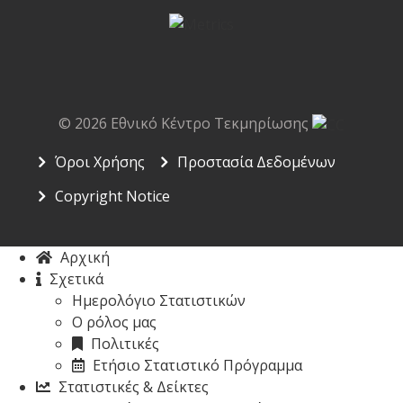
© 2026 Eθνικό Κέντρο Τεκμηρίωσης
Όροι Χρήσης
Προστασία Δεδομένων
Copyright Notice
Αρχική
Σχετικά
Ημερολόγιο Στατιστικών
Ο ρόλος μας
Πολιτικές
Ετήσιο Στατιστικό Πρόγραμμα
Στατιστικές & Δείκτες