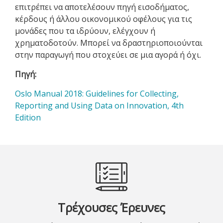
επιτρέπει να αποτελέσουν πηγή εισοδήματος,
κέρδους ή άλλου οικονομικού οφέλους για τις
μονάδες που τα ιδρύουν, ελέγχουν ή
χρηματοδοτούν. Μπορεί να δραστηριοποιούνται
στην παραγωγή που στοχεύει σε μια αγορά ή όχι.
Πηγή
Oslo Manual 2018: Guidelines for Collecting,
Reporting and Using Data on Innovation, 4th
Edition
Τρέχουσες Έρευνες