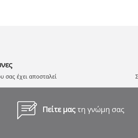
υνες
 σας έχει αποσταλεί
Πείτε μας
τη γνώμη σας