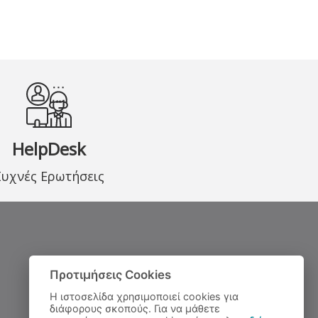
HelpDesk
Συχνές Ερωτήσεις
Προτιμήσεις Cookies
Η ιστοσελίδα χρησιμοποιεί cookies για
διάφορους σκοπούς. Για να μάθετε