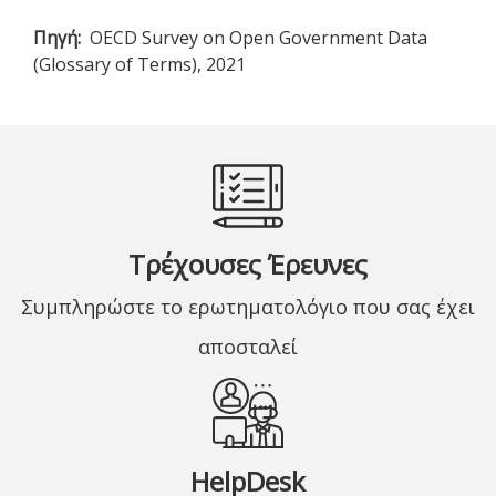
Πηγή
OECD Survey on Open Government Data
(Glossary of Terms), 2021
Τρέχουσες Έρευνες
Συμπληρώστε το ερωτηματολόγιο που σας έχει
αποσταλεί
HelpDesk