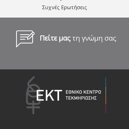
Συχνές Ερωτήσεις
Πείτε μας
τη γνώμη σας