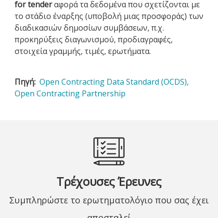
for tender
αφορά τα δεδομένα που σχετίζονται με
το στάδιο έναρξης (υποβολή μιας προσφοράς) των
διαδικασιών δημοσίων συμβάσεων, π.χ.
προκηρύξεις διαγωνισμού, προδιαγραφές,
στοιχεία γραμμής, τιμές, ερωτήματα.
Πηγή
Open Contracting Data Standard (OCDS),
Open Contracting Partnership
Τρέχουσες Έρευνες
Συμπληρώστε το ερωτηματολόγιο που σας έχει
αποσταλεί