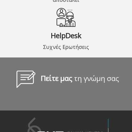
HelpDesk
Συχνές Ερωτήσεις
Πείτε μας
τη γνώμη σας