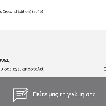
 (Second Edition) (2015)
υνες
 σας έχει αποσταλεί
Πείτε μας
τη γνώμη σας