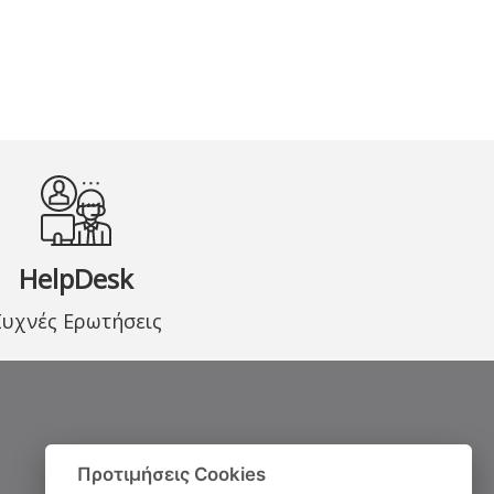
HelpDesk
Συχνές Ερωτήσεις
Προτιμήσεις Cookies