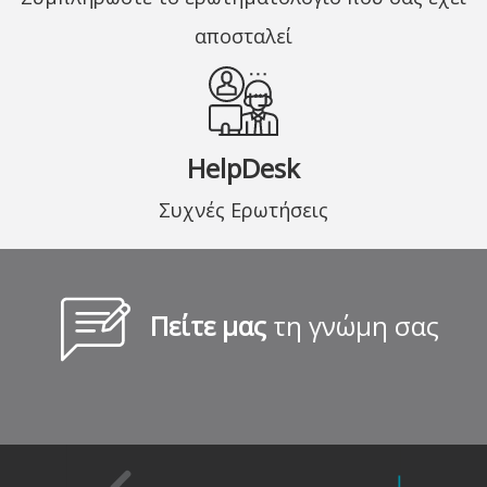
αποσταλεί
HelpDesk
Συχνές Ερωτήσεις
Πείτε μας
τη γνώμη σας