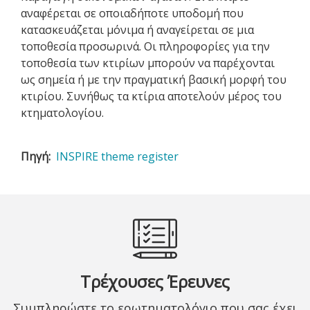
αναφέρεται σε οποιαδήποτε υποδομή που
κατασκευάζεται μόνιμα ή αναγείρεται σε μια
τοποθεσία προσωρινά. Οι πληροφορίες για την
τοποθεσία των κτιρίων μπορούν να παρέχονται
ως σημεία ή με την πραγματική βασική μορφή του
κτιρίου. Συνήθως τα κτίρια αποτελούν μέρος του
κτηματολογίου.
Πηγή
INSPIRE theme register
Τρέχουσες Έρευνες
Συμπληρώστε το ερωτηματολόγιο που σας έχει