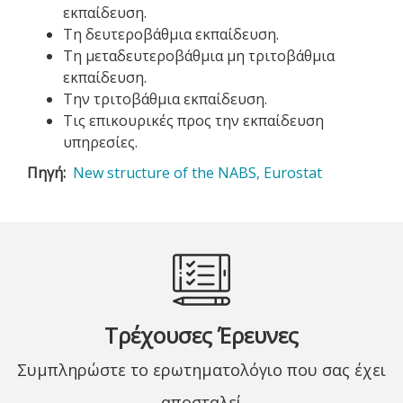
εκπαίδευση.
Τη δευτεροβάθμια εκπαίδευση.
Τη μεταδευτεροβάθμια μη τριτοβάθμια
εκπαίδευση.
Την τριτοβάθμια εκπαίδευση.
Τις επικουρικές προς την εκπαίδευση
υπηρεσίες.
Πηγή
New structure of the NABS, Eurostat
Τρέχουσες Έρευνες
Συμπληρώστε το ερωτηματολόγιο που σας έχει
αποσταλεί