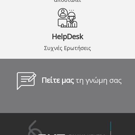
HelpDesk
Συχνές Ερωτήσεις
Πείτε μας
τη γνώμη σας