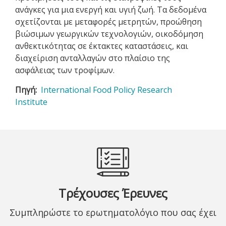
ανάγκες για μια ενεργή και υγιή ζωή. Τα δεδομένα
σχετίζονται με μεταφορές μετρητών, προώθηση
βιώσιμων γεωργικών τεχνολογιών, οικοδόμηση
ανθεκτικότητας σε έκτακτες καταστάσεις, και
διαχείριση ανταλλαγών στο πλαίσιο της
ασφάλειας των τροφίμων.
Πηγή
International Food Policy Research
Institute
Τρέχουσες Έρευνες
Συμπληρώστε το ερωτηματολόγιο που σας έχει