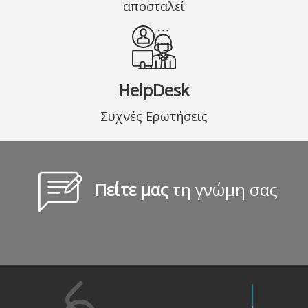
αποσταλεί
HelpDesk
Συχνές Ερωτήσεις
Πείτε μας
τη γνώμη σας