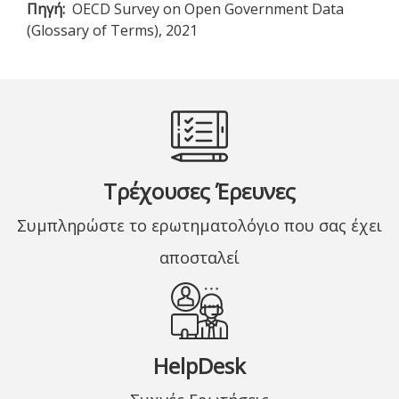
Πηγή
OECD Survey on Open Government Data
(Glossary of Terms), 2021
Τρέχουσες Έρευνες
Συμπληρώστε το ερωτηματολόγιο που σας έχει
αποσταλεί
HelpDesk