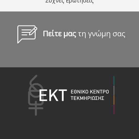
Συχνές Ερωτήσεις
Πείτε μας
τη γνώμη σας