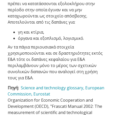
πρέπει να κατατάσσονται εξολοκλήρου στην
περίοδο στην οποία έγιναν και να μην
καταχωρούνται ως στοιχείο απόσβεσης.
Αποτελούνται από τις δαπάνες για:
γη και κτίρια,
όργανα και εξοπλισμό, λογισμικό.
Αν τα πάγια περιουσιακά στοιχεία
χρησιμοποιούνται και σε δραστηριότητες εκτός
Ε&Α τότε οι δαπάνες κεφαλαίου για Ε&Α
περιλαμβάνουν μόνο το μέρος των σχετικών
συνολικών δαπανών που αναλογεί στη χρήση
τους για Ε&Α.
Πηγή
Science and technology glossary, European
Commission, Eurostat
Organization for Economic Cooperation and
Development (OECD), "Frascati Manual 2002: The
measurement of scientific and technological