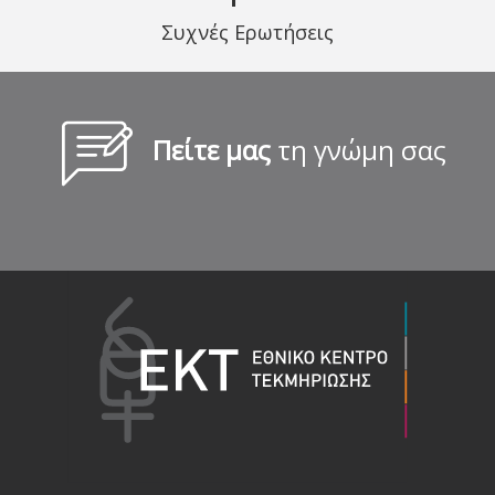
Συχνές Ερωτήσεις
Πείτε μας
τη γνώμη σας