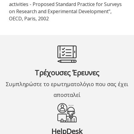
activities - Proposed Standard Practice for Surveys
on Research and Experimental Development",
OECD, Paris, 2002
Τρέχουσες Έρευνες
Συμπληρώστε το ερωτηματολόγιο που σας έχει
αποσταλεί
HelpDesk