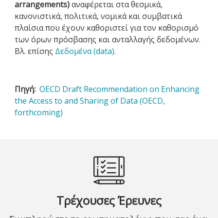
arrangements)
αναφέρεται στα θεσμικά,
κανονιστικά, πολιτικά, νομικά και συμβατικά
πλαίσια που έχουν καθοριστεί για τον καθορισμό
των όρων πρόσβασης και ανταλλαγής δεδομένων.
Βλ. επίσης
Δεδομένα (data)
.
Πηγή
OECD Draft Recommendation on Enhancing
the Access to and Sharing of Data (OECD,
forthcoming)
Τρέχουσες Έρευνες