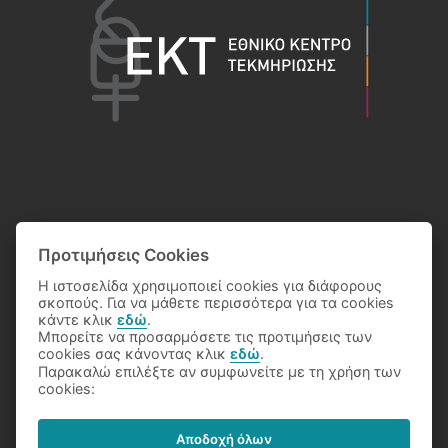
Προτιμήσεις Cookies
Η ιστοσελίδα χρησιμοποιεί cookies για διάφορους
σκοπούς. Για να μάθετε περισσότερα για τα cookies
κάντε κλικ
εδώ
.
Μπορείτε να προσαρμόσετε τις προτιμήσεις των
cookies σας κάνοντας κλικ
εδώ
.
Παρακαλώ επιλέξτε αν συμφωνείτε με τη χρήση των
© 2026 Eθνικό Κέντρο Τεκμηρίωσης
cookies:
Αποδοχή όλων