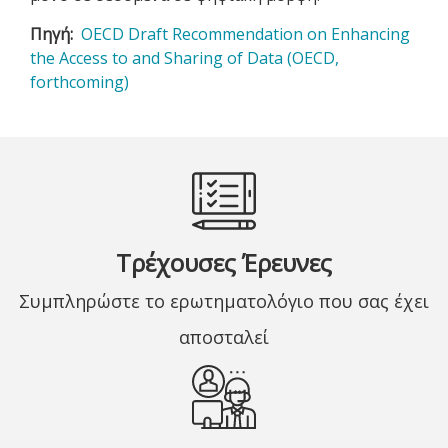
Πηγή
OECD Draft Recommendation on Enhancing
the Access to and Sharing of Data (OECD,
forthcoming)
Τρέχουσες Έρευνες
Συμπληρώστε το ερωτηματολόγιο που σας έχει
αποσταλεί