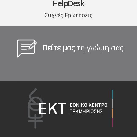
HelpDesk
Συχνές Ερωτήσεις
Πείτε μας
τη γνώμη σας