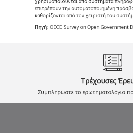
χρησιμοποιούνται από συστήματα πληροφορ
επιτρέπουν την αυτοματοποιημένη πρόσβα
καθορίζονται από τον χειριστή του συστή
Πηγή
OECD Survey on Open Government Dat
Τρέχουσες Έρε
Συμπληρώστε το ερωτηματολόγιο που