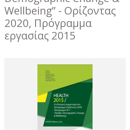
Wellbeing” - Ορίζοντας
2020, Πρόγραμμα
εργασίας 2015