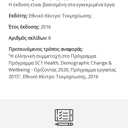
Η έκδοση είναι βασισμένη στα εγκεκριμένα έργα.
Εκδότης:
Εθνικό Κέντρο Τεκμηρίωσης
Έτος έκδοσης:
2016
Αριθμός σελίδων:
8
Προτεινόμενος τρόπος αναφοράς:
“Η ελληνική συμμετοχή στο Πρόγραμμα
Πρόγραμμα SC1 Health, Demographic Change &
Wellbeing - Ορίζοντας 2020, Πρόγραμμα εργασίας
2015”, Εθνικό Κέντρο Τεκμηρίωσης, 2016