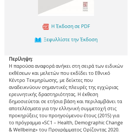
Η Έκδοση σε PDF
Ξεφυλλίστε την Έκδοση
Περίληψη:
Η παρούσα αναφορά ανήκει στη σειρά των ειδικών
εκθέσεων και μελετών που εκδίδει το Εθνικό
Κέντρο Τεκμηρίωσης, με δείκτες που
αναδεικνύουν σημαντικές πλευρές της εγχώριας
ερευνητικής δραστηριότητας. Η έκθεση
δημοσιεύεται σε ετήσια βάση και περιλαμβάνει τα
αποτελέσματα για την ελληνική συμμετοχή στις
προκηρύξεις του προηγούμενου έτους (2015) για
το πρόγραμμα «SC1 – Health, Demographic Change
& Wellbeing» του Προγράμματος Ορίζοντας 2020.