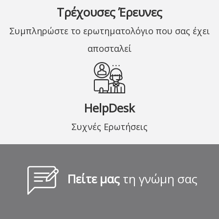
Τρέχουσες Έρευνες
Συμπληρώστε το ερωτηματολόγιο που σας έχει
αποσταλεί
HelpDesk
Συχνές Ερωτήσεις
Πείτε μας
τη γνώμη σας