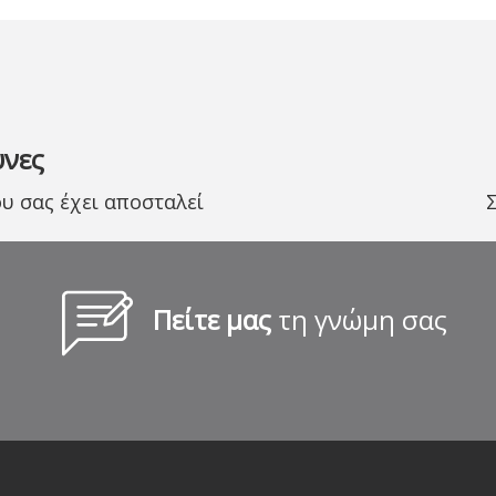
υνες
 σας έχει αποσταλεί
Πείτε μας
τη γνώμη σας