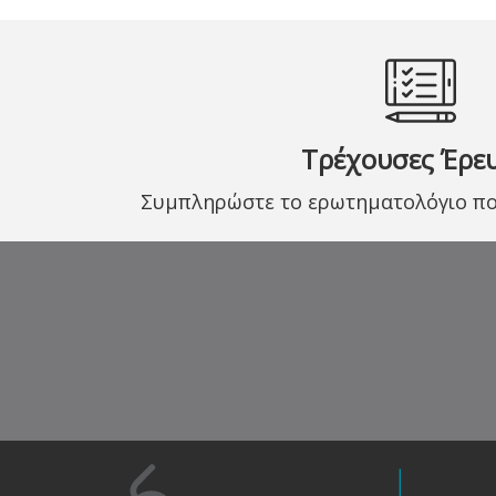
Τρέχουσες Έρε
Συμπληρώστε το ερωτηματολόγιο που