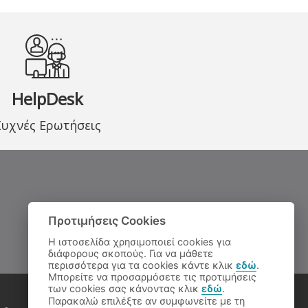
HelpDesk
Συχνές Ερωτήσεις
Προτιμήσεις Cookies
Η ιστοσελίδα χρησιμοποιεί cookies για
διάφορους σκοπούς. Για να μάθετε
περισσότερα για τα cookies κάντε κλικ
εδώ
.
Μπορείτε να προσαρμόσετε τις προτιμήσεις
των cookies σας κάνοντας κλικ
εδώ
.
Παρακαλώ επιλέξτε αν συμφωνείτε με τη