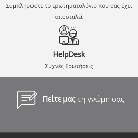
Συμπληρώστε το ερωτηματολόγιο που σας έχει
αποσταλεί
HelpDesk
Συχνές Ερωτήσεις
Πείτε μας
τη γνώμη σας