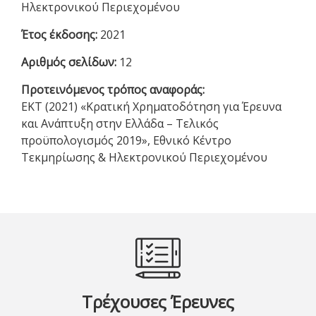
Ηλεκτρονικού Περιεχομένου
Έτος έκδοσης:
2021
Αριθμός σελίδων:
12
Προτεινόμενος τρόπος αναφοράς:
EKT (2021) «Κρατική Χρηματοδότηση για Έρευνα
και Ανάπτυξη στην Ελλάδα – Τελικός
προϋπολογισμός 2019», Εθνικό Κέντρο
Τεκμηρίωσης & Ηλεκτρονικού Περιεχομένου
Τρέχουσες Έρευνες