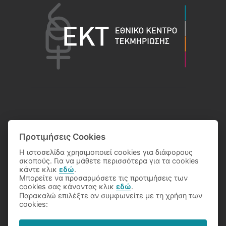
Προτιμήσεις Cookies
Η ιστοσελίδα χρησιμοποιεί cookies για διάφορους
σκοπούς. Για να μάθετε περισσότερα για τα cookies
κάντε κλικ
εδώ
.
Μπορείτε να προσαρμόσετε τις προτιμήσεις των
cookies σας κάνοντας κλικ
εδώ
.
Παρακαλώ επιλέξτε αν συμφωνείτε με τη χρήση των
© 2026 Eθνικό Κέντρο Τεκμηρίωσης
cookies: