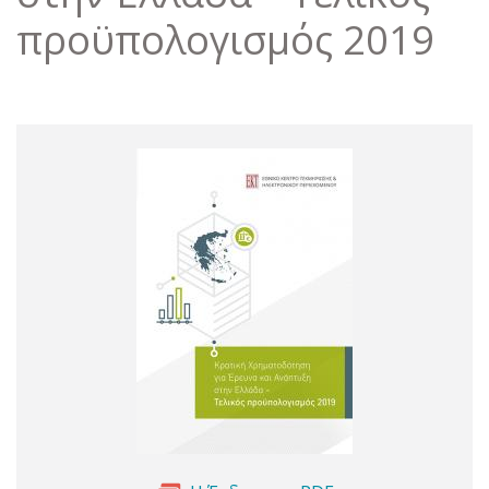
προϋπολογισμός 2019