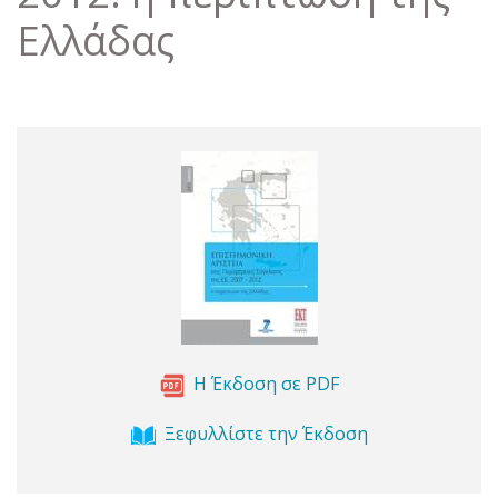
Ελλάδας
Η Έκδοση σε PDF
Ξεφυλλίστε την Έκδοση