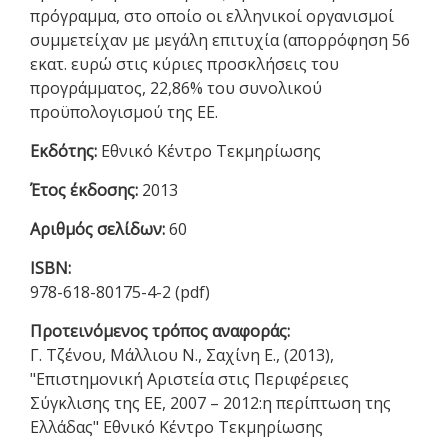
πρόγραμμα, στο οποίο οι ελληνικοί οργανισμοί
συμμετείχαν με μεγάλη επιτυχία (απορρόφηση 56
εκατ. ευρώ στις κύριες προσκλήσεις του
προγράμματος, 22,86% του συνολικού
προϋπολογισμού της ΕΕ.
Εκδότης:
Εθνικό Κέντρο Τεκμηρίωσης
Έτος έκδοσης:
2013
Αριθμός σελίδων:
60
ISBN:
978-618-80175-4-2 (pdf)
Προτεινόμενος τρόπος αναφοράς:
Γ. Τζένου, Μάλλιου Ν., Σαχίνη Ε., (2013),
"Επιστημονική Αριστεία στις Περιφέρειες
Σύγκλισης της ΕΕ, 2007 – 2012:η περίπτωση της
Ελλάδας" Εθνικό Κέντρο Τεκμηρίωσης