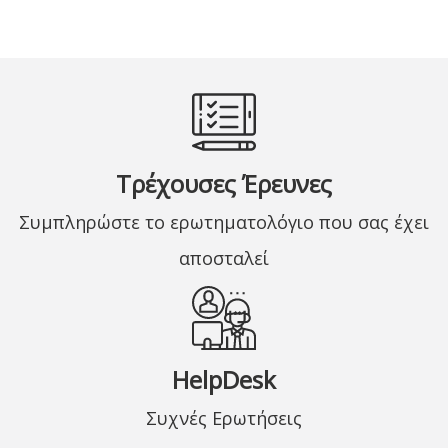
Τρέχουσες Έρευνες
Συμπληρώστε το ερωτηματολόγιο που σας έχει
αποσταλεί
HelpDesk
Συχνές Ερωτήσεις