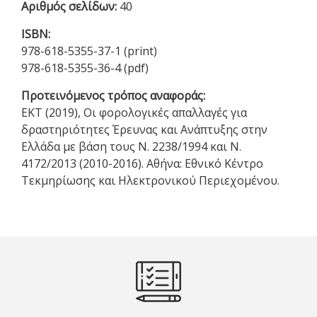
Αριθμός σελίδων:
40
ISBN:
978-618-5355-37-1 (print)
978-618-5355-36-4 (pdf)
Προτεινόμενος τρόπος αναφοράς:
EKT (2019), Οι φορολογικές απαλλαγές για
δραστηριότητες Έρευνας και Ανάπτυξης στην
Ελλάδα με βάση τους Ν. 2238/1994 και N.
4172/2013 (2010-2016). Αθήνα: Εθνικό Κέντρο
Τεκμηρίωσης και Ηλεκτρονικού Περιεχομένου.