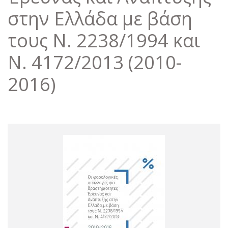
στην Ελλάδα με βάση
τους Ν. 2238/1994 και
N. 4172/2013 (2010-
2016)