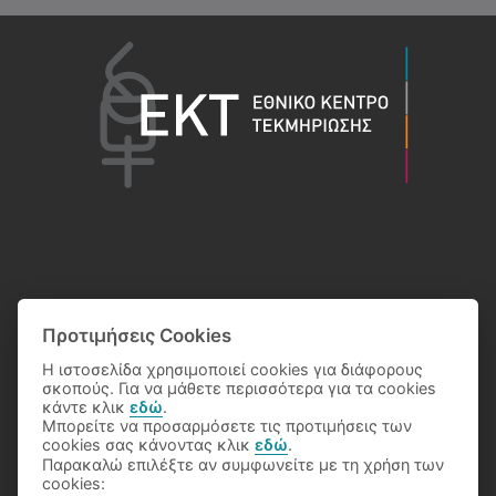
Προτιμήσεις Cookies
Η ιστοσελίδα χρησιμοποιεί cookies για διάφορους
σκοπούς. Για να μάθετε περισσότερα για τα cookies
κάντε κλικ
εδώ
.
Μπορείτε να προσαρμόσετε τις προτιμήσεις των
cookies σας κάνοντας κλικ
εδώ
.
Παρακαλώ επιλέξτε αν συμφωνείτε με τη χρήση των
© 2026 Eθνικό Κέντρο Τεκμηρίωσης
cookies: