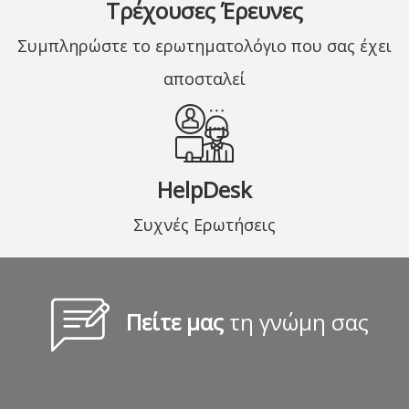
Τρέχουσες Έρευνες
Συμπληρώστε το ερωτηματολόγιο που σας έχει
αποσταλεί
HelpDesk
Συχνές Ερωτήσεις
Πείτε μας
τη γνώμη σας