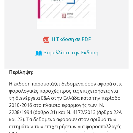
Η Έκδοση σε PDF
Ξεφυλλίστε την Έκδοση
Περίληψη:
Η έκδοση παρουσιάζει δεδομένα όσον αφορά στις
φορολογικές παροχές προς τις επιχειρήσεις για
τη διενέργεια Ε&Α στην Ελλάδα κατά την περίοδο
2010-2016 στο πλαίσιο εφαρμογής των Ν.
2238/1994 (άρθρο 31) και N. 4172/2013 (άρθρα 22Α
και 23). Τα δεδομένα αφορούν στον αριθμό των
αιτημάτων των επιχειρήσεων για φοροαπαλλαγές