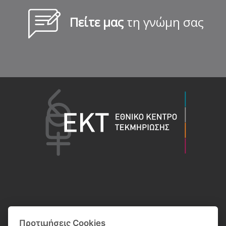
Πείτε μας
τη γνώμη σας
Προτιμήσεις Cookies