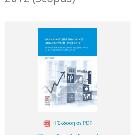
Η Έκδοση σε PDF