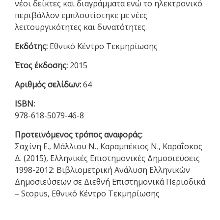
νέοι δείκτες και διαγράμματα ενώ το ηλεκτρονικό
περιβάλλον εμπλουτίστηκε με νέες
λειτουργικότητες και δυνατότητες.
Εκδότης:
Εθνικό Κέντρο Τεκμηρίωσης
Έτος έκδοσης:
2015
Αριθμός σελίδων:
64
ISBN:
978-618-5079-46-8
Προτεινόμενος τρόπος αναφοράς:
Σαχίνη Ε., Μάλλιου Ν., Καραμπέκιος Ν., Καραΐσκος
Δ. (2015), Ελληνικές Επιστημονικές Δημοσιεύσεις
1998-2012: Βιβλιομετρική Ανάλυση Ελληνικών
Δημοσιεύσεων σε Διεθνή Επιστημονικά Περιοδικά
– Scopus, Εθνικό Κέντρο Τεκμηρίωσης