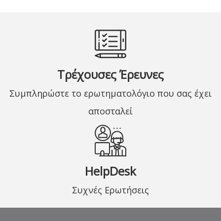
Τρέχουσες Έρευνες
Συμπληρώστε το ερωτηματολόγιο που σας έχει
αποσταλεί
HelpDesk
Συχνές Ερωτήσεις