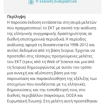
Η Έκδοση διαδραστικά
Περίληψη:
Η παρούσα έκδοση εντάσσεται στη σειρά μελετών
που πραγματοποιεί το ΕΚΤ με σκοπό την ανάλυση
της ελληνικής συγγραφικής δραστηριότητας σε
διεθνή επιστημονικά περιοδικά. Η περίοδος
ανάλυσης αφορά τη δεκαπενταετία 1998-2012 και
αντλεί δεδομένα από τη βάση Scopus. Έρχεται να
προστεθεί στις τέσσερις προηγούμενες μελέτες
του ΕΚΤ (τρεις από τη Web of Science και μια από
τη Scopus) δημιουργώντας με αυτόν τον τρόπο
μια συνεχή και αξιόπιστη βάση για την
παρουσίαση και παρακολούθηση της εξέλιξης των
στοιχείων που συνδέονται με τις ελληνικές
δημοσιεύσεις και την τοποθέτησή τους στο
διεθνές περιβάλλον (παγκόσμιο, ΟΟΣΑ και
Ευρωπαϊκή Ένωση). Στη μελέτη αυτή προστέθηκαν