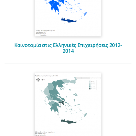
Καινοτομία στις Ελληνικές Επιχειρήσεις 2012-
2014