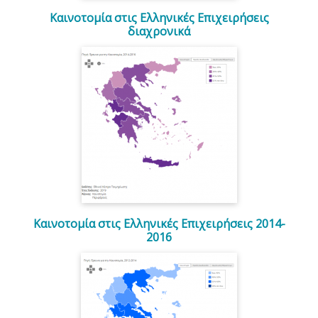
Καινοτομία στις Ελληνικές Επιχειρήσεις
διαχρονικά
Καινοτομία στις Ελληνικές Επιχειρήσεις 2014-
2016