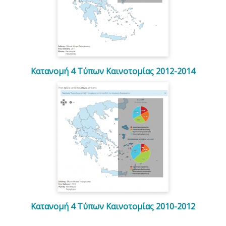
Κατανομή 4 Τύπων Καινοτομίας 2012-2014
Κατανομή 4 Τύπων Καινοτομίας 2010-2012