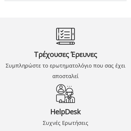
Τρέχουσες Έρευνες
Συμπληρώστε το ερωτηματολόγιο που σας έχει
αποσταλεί
HelpDesk
Συχνές Ερωτήσεις