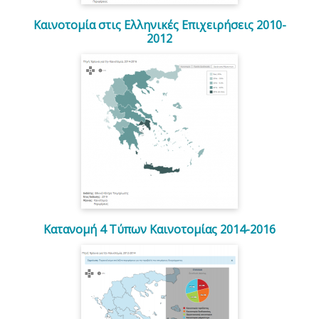
Καινοτομία στις Ελληνικές Επιχειρήσεις 2010-
2012
Κατανομή 4 Τύπων Καινοτομίας 2014-2016