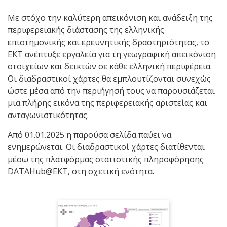
Με στόχο την καλύτερη απεικόνιση και ανάδειξη της
περιφερειακής διάστασης της ελληνικής
επιστημονικής και ερευνητικής δραστηριότητας, το
ΕΚΤ ανέπτυξε εργαλεία για τη γεωγραφική απεικόνιση
στοιχείων και δεικτών σε κάθε ελληνική περιφέρεια.
Οι διαδραστικοί χάρτες θα εμπλουτίζονται συνεχώς
ώστε μέσα από την περιήγησή τους να παρουσιάζεται
μια πλήρης εικόνα της περιφερειακής αριστείας και
ανταγωνιστικότητας.
Από 01.01.2025 η παρούσα σελίδα παύει να
ενημερώνεται. Οι διαδραστικοί χάρτες διατίθενται
μέσω της πλατφόρμας στατιστικής πληροφόρησης
DATAHub@EKT, στη σχετική ενότητα.