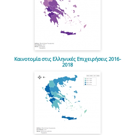
Καινοτομία στις Ελληνικές Επιχειρήσεις 2016-
2018