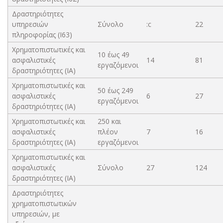
Δραστηριότητες
υπηρεσιών
Σύνολο
:c
22
πληροφορίας (Ι63)
Χρηματοπιστωτικές και
10 έως 49
ασφαλιστικές
14
81
εργαζόμενοι
δραστηριότητες (ΙΑ)
Χρηματοπιστωτικές και
50 έως 249
ασφαλιστικές
6
27
εργαζόμενοι
δραστηριότητες (ΙΑ)
Χρηματοπιστωτικές και
250 και
ασφαλιστικές
πλέον
7
16
δραστηριότητες (ΙΑ)
εργαζόμενοι
Χρηματοπιστωτικές και
ασφαλιστικές
Σύνολο
27
124
δραστηριότητες (ΙΑ)
Δραστηριότητες
χρηματοπιστωτικών
υπηρεσιών, με