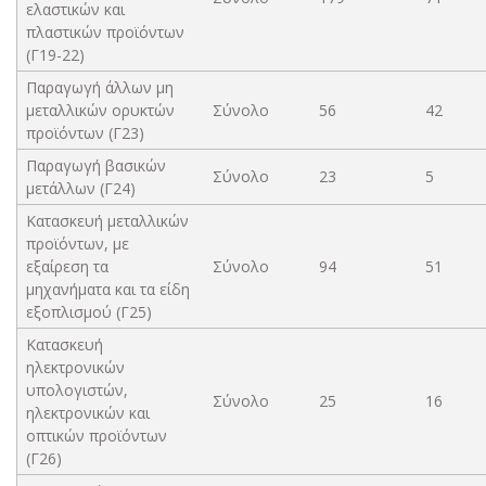
ελαστικών και
πλαστικών προϊόντων
(Γ19-22)
Παραγωγή άλλων μη
μεταλλικών ορυκτών
Σύνολο
56
42
προϊόντων (Γ23)
Παραγωγή βασικών
Σύνολο
23
5
μετάλλων (Γ24)
Κατασκευή μεταλλικών
προϊόντων, με
εξαίρεση τα
Σύνολο
94
51
μηχανήματα και τα είδη
εξοπλισμού (Γ25)
Κατασκευή
ηλεκτρονικών
υπολογιστών,
Σύνολο
25
16
ηλεκτρονικών και
οπτικών προϊόντων
(Γ26)