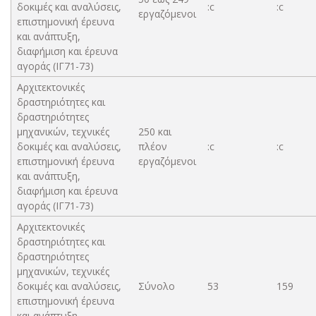
δοκιμές και αναλύσεις,
:c
:c
εργαζόμενοι
επιστημονική έρευνα
και ανάπτυξη,
διαφήμιση και έρευνα
αγοράς (ΙΓ71-73)
Αρχιτεκτονικές
δραστηριότητες και
δραστηριότητες
μηχανικών, τεχνικές
250 και
δοκιμές και αναλύσεις,
πλέον
:c
:c
επιστημονική έρευνα
εργαζόμενοι
και ανάπτυξη,
διαφήμιση και έρευνα
αγοράς (ΙΓ71-73)
Αρχιτεκτονικές
δραστηριότητες και
δραστηριότητες
μηχανικών, τεχνικές
δοκιμές και αναλύσεις,
Σύνολο
53
159
επιστημονική έρευνα
και ανάπτυξη,