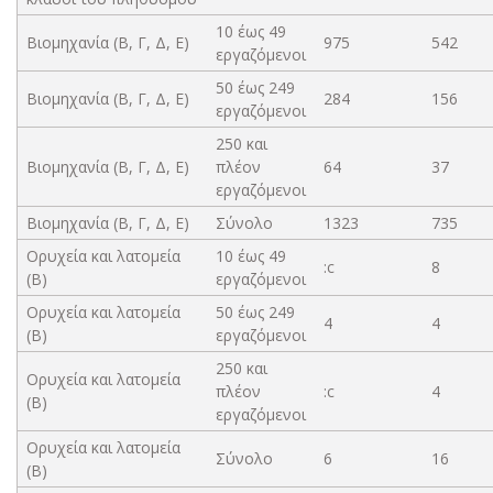
10 έως 49
Βιομηχανία (Β, Γ, Δ, Ε)
975
542
εργαζόμενοι
50 έως 249
Βιομηχανία (Β, Γ, Δ, Ε)
284
156
εργαζόμενοι
250 και
Βιομηχανία (Β, Γ, Δ, Ε)
πλέον
64
37
εργαζόμενοι
Βιομηχανία (Β, Γ, Δ, Ε)
Σύνολο
1323
735
Ορυχεία και λατομεία
10 έως 49
:c
8
(Β)
εργαζόμενοι
Ορυχεία και λατομεία
50 έως 249
4
4
(Β)
εργαζόμενοι
250 και
Ορυχεία και λατομεία
πλέον
:c
4
(Β)
εργαζόμενοι
Ορυχεία και λατομεία
Σύνολο
6
16
(Β)