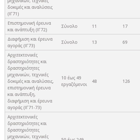
μηχανικών, τεχνικές
δοκιμές και αναλύσεις
(ΙΓ71)
Επιστημονική έρευνα
Σύνολο
11
17
και ανάπτυξη (ΙΓ72)
Διαφήμιση και έρευνα
Σύνολο
13
69
αγοράς (ΙΓ73)
Αρχιτεκτονικές
δραστηριότητες και
δραστηριότητες
μηχανικών, τεχνικές
10 έως 49
δοκιμές και αναλύσεις,
48
126
εργαζόμενοι
επιστημονική έρευνα
και ανάπτυξη,
διαφήμιση και έρευνα
αγοράς (ΙΓ71-73)
Αρχιτεκτονικές
δραστηριότητες και
δραστηριότητες
μηχανικών, τεχνικές
50 έως 249