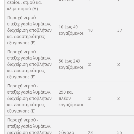
αερίου, ατμού και
κλιματισμού (Δ)
Παροχή νερού -
επεξεργασία λυμάτων,
10 έως 49
διαχείριση αποβλήτων
10
37
εργαζόμενοι
και δραστηριότητες
εξυγίανσης (Ε)
Παροχή νερού -
επεξεργασία λυμάτων,
50 έως 249
διαχείριση αποβλήτων
:c
:c
εργαζόμενοι
και δραστηριότητες
εξυγίανσης (Ε)
Παροχή νερού -
επεξεργασία λυμάτων,
250 και
διαχείριση αποβλήτων
πλέον
:c
:c
και δραστηριότητες
εργαζόμενοι
εξυγίανσης (Ε)
Παροχή νερού -
επεξεργασία λυμάτων,
διαχείριση αποβλήτων
Σύνολο
23
55