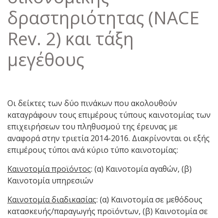
δραστηριότητας (NACE
Rev. 2) και τάξη
μεγέθους
Οι δείκτες των δύο πινάκων που ακολουθούν
καταγράφουν τους επιμέρους τύπους καινοτομίας των
επιχειρήσεων του πληθυσμού της έρευνας με
αναφορά στην τριετία 2014-2016. Διακρίνονται οι εξής
επιμέρους τύποι ανά κύριο τύπο καινοτομίας:
Καινοτομία προϊόντος
: (α) Καινοτομία αγαθών, (β)
Καινοτομία υπηρεσιών
Καινοτομία διαδικασίας
: (α) Καινοτομία σε μεθόδους
κατασκευής/παραγωγής προϊόντων, (β) Καινοτομία σε