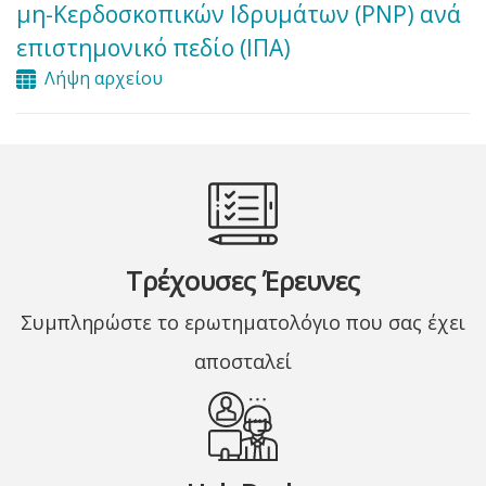
μη-Κερδοσκοπικών Ιδρυμάτων (PNP) ανά
επιστημονικό πεδίο (ΙΠΑ)
Λήψη αρχείου
Τρέχουσες Έρευνες
Συμπληρώστε το ερωτηματολόγιο που σας έχει
αποσταλεί