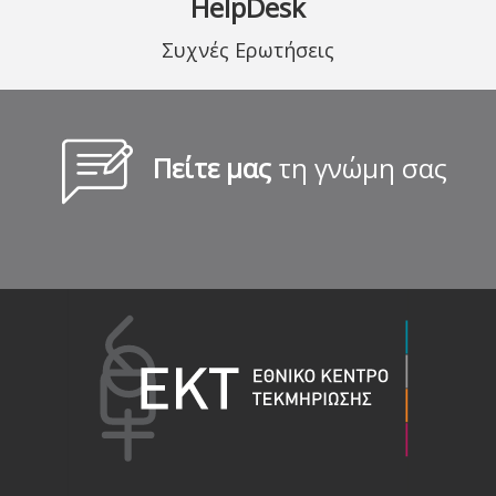
HelpDesk
Συχνές Ερωτήσεις
Πείτε μας
τη γνώμη σας