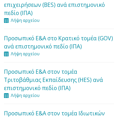
επιχειρήσεων (BES) ανά επιστημονικό
πεδίο (ΙΠΑ)
Λήψη αρχείου
Προσωπικό Ε&Α στο Κρατικό τομέα (GOV)
ανά επιστημονικό πεδίο (ΙΠΑ)
Λήψη αρχείου
Προσωπικό Ε&Α στον τομέα
Τριτοβάθμιας Εκπαίδευσης (HES) ανά
επιστημονικό πεδίο (ΙΠΑ)
Λήψη αρχείου
Προσωπικό Ε&Α στον τομέα Ιδιωτικών