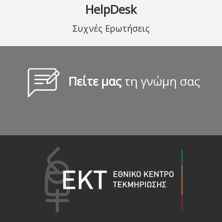
HelpDesk
Συχνές Ερωτήσεις
Πείτε μας
τη γνώμη σας