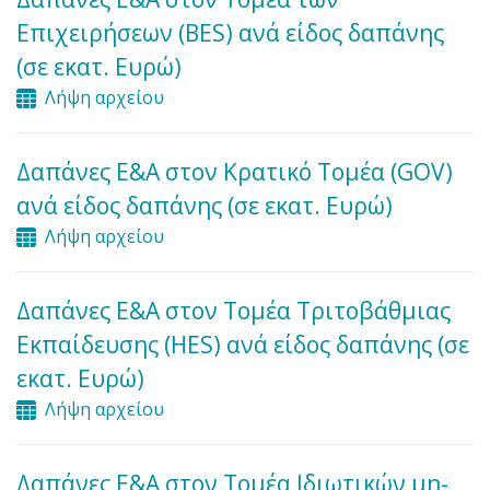
Επιχειρήσεων (BES) ανά είδος δαπάνης
(σε εκατ. Ευρώ)
Λήψη αρχείου
Δαπάνες Ε&Α στον Κρατικό Τομέα (GOV)
ανά είδος δαπάνης (σε εκατ. Ευρώ)
Λήψη αρχείου
Δαπάνες Ε&Α στον Τομέα Τριτοβάθμιας
Εκπαίδευσης (HES) ανά είδος δαπάνης (σε
εκατ. Ευρώ)
Λήψη αρχείου
Δαπάνες Ε&Α στον Τομέα Ιδιωτικών μη-