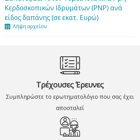
Κερδοσκοπικών Ιδρυμάτων (PNP) ανά
είδος δαπάνης (σε εκατ. Ευρώ)
Λήψη αρχείου
Τρέχουσες Έρευνες
Συμπληρώστε το ερωτηματολόγιο που σας έχει
αποσταλεί