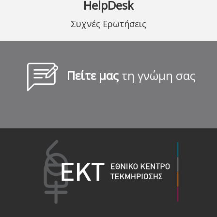
HelpDesk
Συχνές Ερωτήσεις
Πείτε μας
τη γνώμη σας