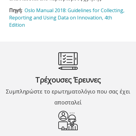
Πηγή
Oslo Manual 2018: Guidelines for Collecting,
Reporting and Using Data on Innovation, 4th
Edition
Τρέχουσες Έρευνες
Συμπληρώστε το ερωτηματολόγιο που σας έχει
αποσταλεί