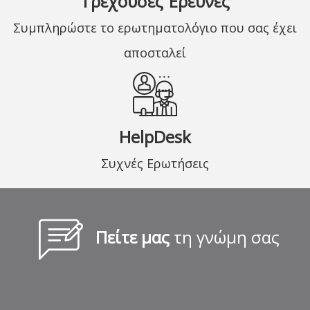
Τρέχουσες Έρευνες
Συμπληρώστε το ερωτηματολόγιο που σας έχει
αποσταλεί
HelpDesk
Συχνές Ερωτήσεις
Πείτε μας
τη γνώμη σας