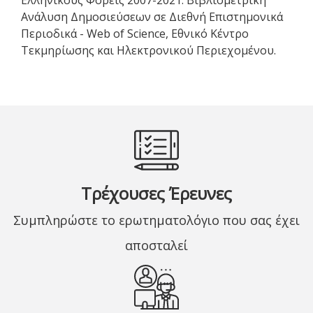
Ελληνικούς Φορείς 2007-2021: Βιβλιομετρική
Ανάλυση Δημοσιεύσεων σε Διεθνή Επιστημονικά
Περιοδικά - Web of Science, Εθνικό Κέντρο
Τεκμηρίωσης και Ηλεκτρονικού Περιεχομένου.
Τρέχουσες Έρευνες
Συμπληρώστε το ερωτηματολόγιο που σας έχει
αποσταλεί