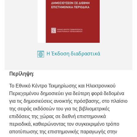
Η Έκδοση διαδραστικά
Περίληψη:
Το Εθνικό Κέντρο Τεκμηρίωσης και Ηλεκτρονικού
Περιεχομένου δημοσιεύει για δεύτερη φορά δεδομένα
για τις δημοσιεύσεις ανοικτής πρόσβασης, στο πλαίσιο
της σειράς εκδόσεών του για τις βιβλιομετρικές
επιδόσεις της χώρας σε διεθνή επιστημονικά
περιοδικά, καθιερώνοντας τον συγκεκριμένο τρόπο
αποτύπωσης της επιστημονικής παραγωγής στην