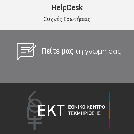
HelpDesk
Συχνές Ερωτήσεις
Πείτε μας
τη γνώμη σας