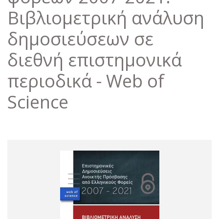
Βιβλιομετρική ανάλυση
δημοσιεύσεων σε
διεθνή επιστημονικά
περιοδικά - Web of
Science