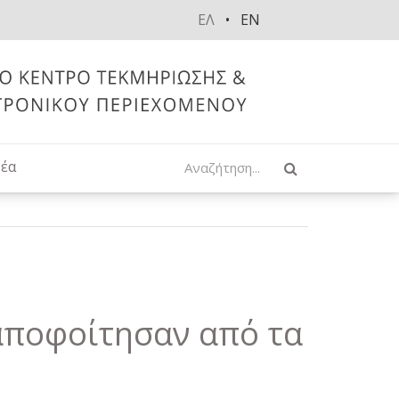
ΕΛ
EN
Αναζήτηση
έα
 αποφοίτησαν από τα