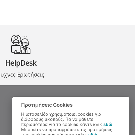
HelpDesk
Συχνές Ερωτήσεις
Προτιμήσεις Cookies
Η ιστοσελίδα χρησιμοποιεί cookies για
διάφορους σκοπούς. Για να μάθετε
περισσότερα για τα cookies κάντε κλικ
εδώ
.
Μπορείτε να προσαρμόσετε τις προτιμήσεις
των cookies σας κάνοντας κλικ
εδώ
.