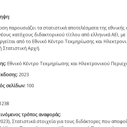
ηψη:
οση παρουσιάζει τα στατιστικά αποτελέσματα της εθνικής σ
νέους κατόχους διδακτορικού τίτλου από ελληνικά ΑΕΙ, με 
ργείται από το Εθνικό Κέντρο Τεκμηρίωσης και Ηλεκτρονι
ή Στατιστική Αρχή.
ης:
Εθνικό Κέντρο Τεκμηρίωσης και Ηλεκτρονικού Περιε
έκδοσης:
2023
ός σελίδων:
100
1238
ινόμενος τρόπος αναφοράς:
2023), Στατιστικά στοιχεία για τους διδάκτορες που αποφοί