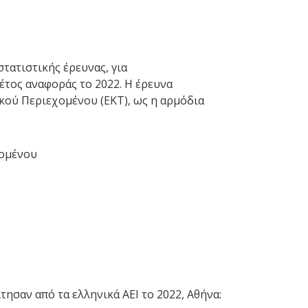
τατιστικής έρευνας, για
έτος αναφοράς το 2022. Η έρευνα
κού Περιεχομένου (ΕΚΤ), ως η αρμόδια
χομένου
τησαν από τα ελληνικά ΑΕΙ το 2022, Αθήνα: