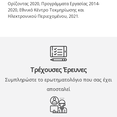
Ορίζοντας 2020, Προγράμματα Εργασίας 2014-
2020, Εθνικό Κέντρο Τεκμηρίωσης και
Ηλεκτρονικού Περιεχομένου, 2021.
Τρέχουσες Έρευνες
Συμπληρώστε το ερωτηματολόγιο που σας έχει
αποσταλεί