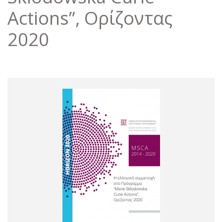
Actions”, Ορίζοντας
2020