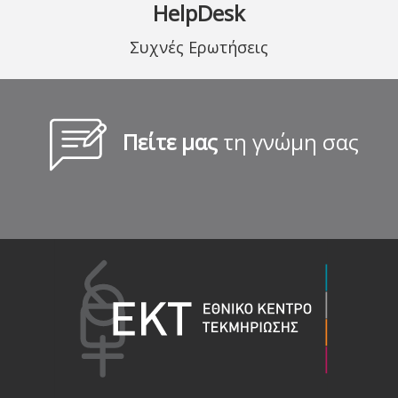
HelpDesk
Συχνές Ερωτήσεις
Πείτε μας
τη γνώμη σας