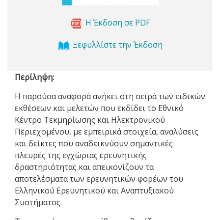
Η Έκδοση σε PDF
Ξεφυλλίστε την Έκδοση
Περίληψη:
Η παρούσα αναφορά ανήκει στη σειρά των ειδικών
εκθέσεων και μελετών που εκδίδει το Εθνικό
Κέντρο Τεκμηρίωσης και Ηλεκτρονικού
Περιεχομένου, με εμπειρικά στοιχεία, αναλύσεις
και δείκτες που αναδεικνύουν σημαντικές
πλευρές της εγχώριας ερευνητικής
δραστηριότητας και απεικονίζουν τα
αποτελέσματα των ερευνητικών φορέων του
Ελληνικού Ερευνητικού και Αναπτυξιακού
Συστήματος.