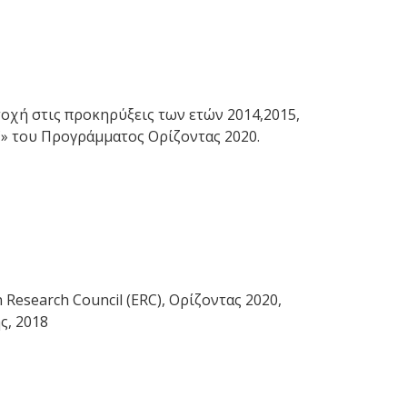
τοχή στις προκηρύξεις των ετών 2014,2015,
C» του Προγράμματος Ορίζοντας 2020.
esearch Council (ERC), Ορίζοντας 2020,
ς, 2018