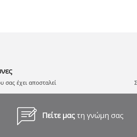
υνες
 σας έχει αποσταλεί
Πείτε μας
τη γνώμη σας