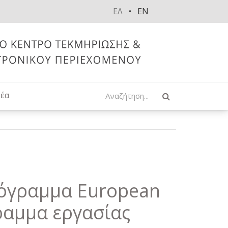
ΕΛ
EN
Αναζήτηση
έα
ρόγραμμα European
γραμμα εργασίας