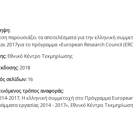
ηψη:
εση παρουσιάζει τα αποτελέσματα για την ελληνική συμμε
και 2017για το πρόγραμμα «European Research Council (ER
ης:
Εθνικό Κέντρο Τεκμηρίωσης
έκδοσης:
2018
ός σελίδων:
16
ινόμενος τρόπος αναφοράς:
014-2017, Η ελληνική συμμετοχή στο Πρόγραμμα European R
άμματα εργασίας 2014 - 2017», Εθνικό Κέντρο Τεκμηρίωση