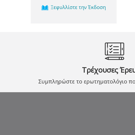
Ξεφυλλίστε την Έκδοση
Τρέχουσες Έρε
Συμπληρώστε το ερωτηματολόγιο που