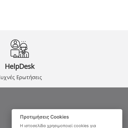
HelpDesk
Συχνές Ερωτήσεις
Προτιμήσεις Cookies
Η ιστοσελίδα χρησιμοποιεί cookies για