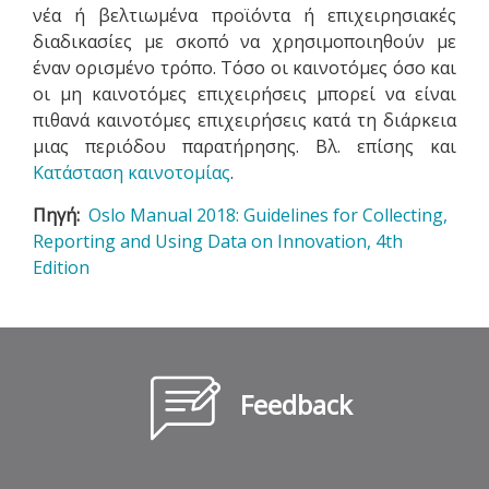
νέα ή βελτιωμένα προϊόντα ή επιχειρησιακές
διαδικασίες με σκοπό να χρησιμοποιηθούν με
έναν ορισμένο τρόπο. Τόσο οι καινοτόμες όσο και
οι μη καινοτόμες επιχειρήσεις μπορεί να είναι
πιθανά καινοτόμες επιχειρήσεις κατά τη διάρκεια
μιας περιόδου παρατήρησης. Βλ. επίσης και
Κατάσταση καινοτομίας
.
Πηγή
Oslo Manual 2018: Guidelines for Collecting,
Reporting and Using Data on Innovation, 4th
Edition
Feedback