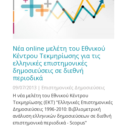
Νέα online μελέτη του Εθνικού
Κέντρου Τεκμηρίωσης για τις
ελληνικές επιστημονικές
δημοσιεύσεις σε διεθνή
περιοδικά
09/07/2013
| Επιστημονικές Δημοσιεύσεις
Η νέα μελέτη του Εθνικού Κέντρου
Τεκμηρίωσης (ΕΚΤ) "Ελληνικές Επιστημονικές
Δημοσιεύσεις 1996-2010: Βιβλιομετρική
ανάλυση ελληνικών δημοσιεύσεων σε διεθνή
επιστημονικά περιοδικά - Scopus"