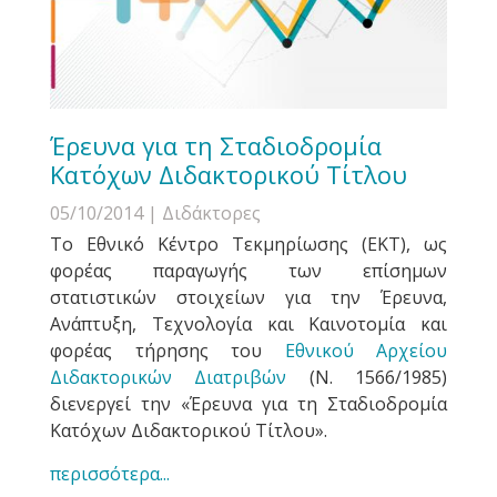
Έρευνα για τη Σταδιοδρομία
Κατόχων Διδακτορικού Τίτλου
05/10/2014
| Διδάκτορες
Το Εθνικό Κέντρο Τεκμηρίωσης (ΕΚΤ), ως
φορέας παραγωγής των επίσημων
στατιστικών στοιχείων για την Έρευνα,
Ανάπτυξη, Τεχνολογία και Καινοτομία και
φορέας τήρησης του
Εθνικού Αρχείου
Διδακτορικών Διατριβών
(Ν. 1566/1985)
διενεργεί την «Έρευνα για τη Σταδιοδρομία
Κατόχων Διδακτορικού Τίτλου».
περισσότερα...