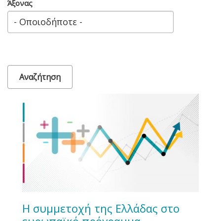
Άξονας
Η συμμετοχή της Ελλάδας στο