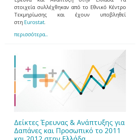
στοιχεία συλλέχθηκαν από το Εθνικό Κέντρο
Τεκμηρίωσης και έχουν υποβληθεί
στη
Eurostat
.
περισσότερα...
Δείκτες Έρευνας & Ανάπτυξης για
Δαπάνες και Προσωπικό το 2011
και 2012 στην Ελλάδα