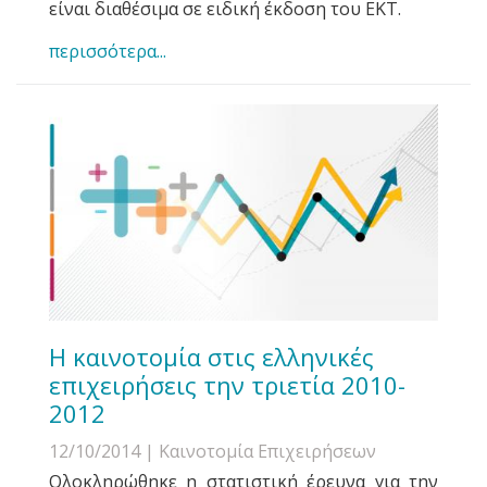
είναι διαθέσιμα σε ειδική έκδοση του ΕΚΤ.
περισσότερα...
H καινοτομία στις ελληνικές
επιχειρήσεις την τριετία 2010-
2012
12/10/2014
| Καινοτομία Επιχειρήσεων
Ολοκληρώθηκε η στατιστική έρευνα για την