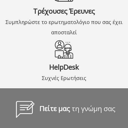
Τρέχουσες Έρευνες
Συμπληρώστε το ερωτηματολόγιο που σας έχει
αποσταλεί
HelpDesk
Συχνές Ερωτήσεις
Πείτε μας
τη γνώμη σας