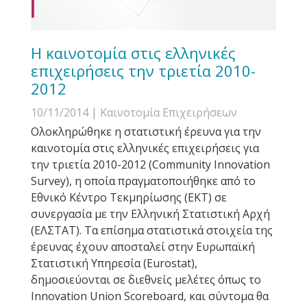
H καινοτομία στις ελληνικές
επιχειρήσεις την τριετία 2010-
2012
10/11/2014
| Καινοτομία Επιχειρήσεων
Ολοκληρώθηκε η στατιστική έρευνα για την
καινοτομία στις ελληνικές επιχειρήσεις για
την τριετία 2010-2012 (Community Innovation
Survey), η οποία πραγματοποιήθηκε από το
Εθνικό Κέντρο Τεκμηρίωσης (ΕΚΤ) σε
συνεργασία με την Ελληνική Στατιστική Αρχή
(ΕΛΣΤΑΤ). Τα επίσημα στατιστικά στοιχεία της
έρευνας έχουν αποσταλεί στην Ευρωπαϊκή
Στατιστική Υπηρεσία (Eurostat),
δημοσιεύονται σε διεθνείς μελέτες όπως το
Innovation Union Scoreboard, και σύντομα θα