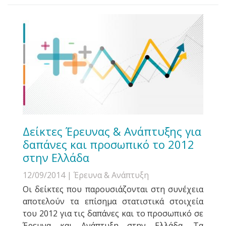
Δείκτες Έρευνας & Ανάπτυξης για
δαπάνες και προσωπικό το 2012
στην Ελλάδα
12/09/2014
| Έρευνα & Ανάπτυξη
Οι δείκτες που παρουσιάζονται στη συνέχεια
αποτελούν τα επίσημα στατιστικά στοιχεία
του 2012 για τις δαπάνες και το προσωπικό σε
Έρευνα και Ανάπτυξη στην Ελλάδα. Τα