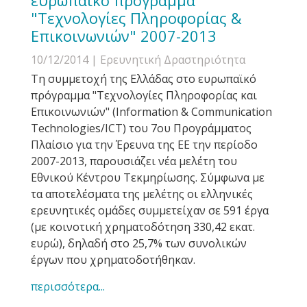
ευρωπαϊκό πρόγραμμα
"Τεχνολογίες Πληροφορίας &
Επικοινωνιών" 2007-2013
10/12/2014
| Ερευνητική Δραστηριότητα
Τη συμμετοχή της Ελλάδας στο ευρωπαϊκό
πρόγραμμα "Τεχνολογίες Πληροφορίας και
Επικοινωνιών" (Information & Communication
Technologies/ICT) του 7ου Προγράμματος
Πλαίσιο για την Έρευνα της ΕΕ την περίοδο
2007-2013, παρουσιάζει νέα μελέτη του
Εθνικού Κέντρου Τεκμηρίωσης. Σύμφωνα με
τα αποτελέσματα της μελέτης οι ελληνικές
ερευνητικές ομάδες συμμετείχαν σε 591 έργα
(με κοινοτική χρηματοδότηση 330,42 εκατ.
ευρώ), δηλαδή στο 25,7% των συνολικών
έργων που χρηματοδοτήθηκαν.
περισσότερα...