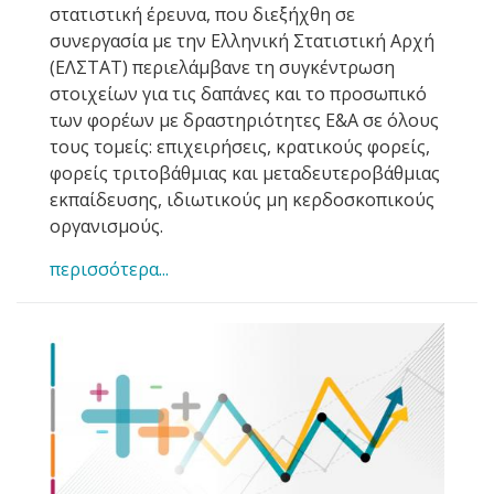
στατιστική έρευνα, που διεξήχθη σε
συνεργασία με την Ελληνική Στατιστική Αρχή
(ΕΛΣΤΑΤ) περιελάμβανε τη συγκέντρωση
στοιχείων για τις δαπάνες και το προσωπικό
των φορέων με δραστηριότητες Ε&Α σε όλους
τους τομείς: επιχειρήσεις, κρατικούς φορείς,
φορείς τριτοβάθμιας και μεταδευτεροβάθμιας
εκπαίδευσης, ιδιωτικούς μη κερδοσκοπικούς
οργανισμούς.
περισσότερα...