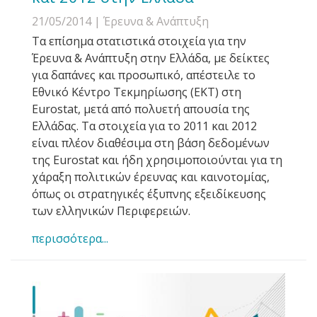
21/05/2014
| Έρευνα & Ανάπτυξη
Τα επίσημα στατιστικά στοιχεία για την
Έρευνα & Ανάπτυξη στην Ελλάδα, με δείκτες
για δαπάνες και προσωπικό, απέστειλε το
Εθνικό Κέντρο Τεκμηρίωσης (ΕΚΤ) στη
Eurostat, μετά από πολυετή απουσία της
Ελλάδας. Τα στοιχεία για το 2011 και 2012
είναι πλέον διαθέσιμα στη βάση δεδομένων
της Eurostat και ήδη χρησιμοποιούνται για τη
χάραξη πολιτικών έρευνας και καινοτομίας,
όπως οι στρατηγικές έξυπνης εξειδίκευσης
των ελληνικών Περιφερειών.
περισσότερα...