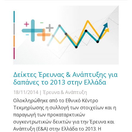
Δείκτες Έρευνας & Ανάπτυξης για
δαπάνες το 2013 στην Ελλάδα
18/11/2014
| Έρευνα & Ανάπτυξη
Ολοκληρώθηκε από το Εθνικό Κέντρο
Τεκμηρίωσης η συλλογή των στοιχείων και η
παραγωγή των προκαταρκτικών
συγκεντρωτικών δεικτών για την Έρευνα και
Ανάπτυξη (Ε&Α) στην Ελλάδα το 2013. Η