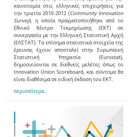
καινοτομία στις ελληνικές επιχειρήσεις για
την τριετία 2010-2012 (
Community Innovation
Survey
), η οποία πραγματοποιήθηκε από το
Εθνικό Κέντρο Τεκμηρίωσης (ΕΚΤ) σε
συνεργασία με την Ελληνική Στατιστική Αρχή
(ΕΛΣΤΑΤ). Τα επίσημα στατιστικά στοιχεία της
έρευνας έχουν αποσταλεί στην Ευρωπαϊκή
Στατιστική Υπηρεσία (Eurostat),
δημοσιεύονται σε διεθνείς μελέτες όπως το
Innovation Union Scoreboard, και σύντομα θα
είναι διαθέσιμα σε ειδική έκδοση του ΕΚΤ.
περισσότερα...