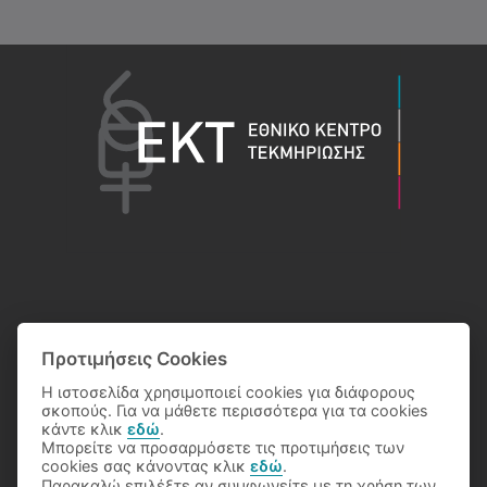
Προτιμήσεις Cookies
Η ιστοσελίδα χρησιμοποιεί cookies για διάφορους
σκοπούς. Για να μάθετε περισσότερα για τα cookies
κάντε κλικ
εδώ
.
Μπορείτε να προσαρμόσετε τις προτιμήσεις των
cookies σας κάνοντας κλικ
εδώ
.
Παρακαλώ επιλέξτε αν συμφωνείτε με τη χρήση των