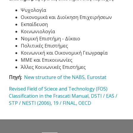
Ψυχολογία
Οικονομικά και Διοίκηση Επιχειρήσεων
Εκπαίδευση
Κοινωνιολογία
Νομική Επιστήμη - Δίκαιο
Πολιτικές Επιστήμες
Κοινωνική και Οικονομική Γεωγραφία
ΜΜΕ και Επικοινωνίες
Άλλες Κοινωνικές Επιστήμες
Πηγή
New structure of the NABS, Eurostat
Revised Field of Sciece and Technology (FOS)
Classification in the Frascati Manual, DSTI / EAS /
STP / NESTI (2006), 19 / FINAL, OECD