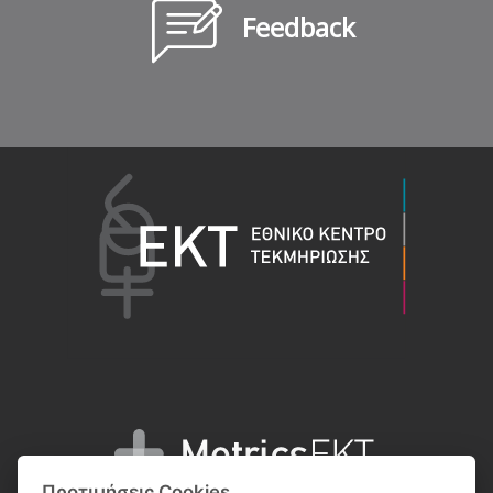
Feedback
Προτιμήσεις Cookies