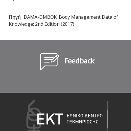
Πηγή
DAMA-DMBOK: Body Management Data of
Knowledge: 2nd Edition (2017)
Feedback