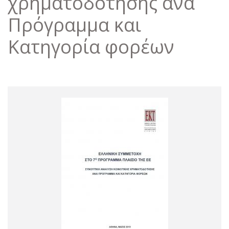
χρηματοδότησης ανά
Πρόγραμμα και
Κατηγορία φορέων