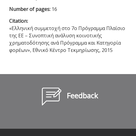
Number of pages:
16
Citation:
«Ελληνική συμμετοχή στο 7ο Πρόγραμμα Πλαίσιο
της ΕΕ – Συνοπτική ανάλυση κοινοτικής
χρηματοδότησης ανά Πρόγραμμα και Κατηγορία
φορέων», Εθνικό Κέντρο Τεκμηρίωσης, 2015
Feedback