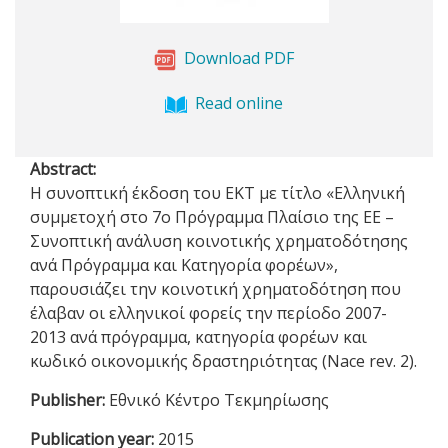
Download PDF
Read online
Abstract:
Η συνοπτική έκδοση του ΕΚΤ με τίτλο «Ελληνική
συμμετοχή στο 7ο Πρόγραμμα Πλαίσιο της ΕΕ –
Συνοπτική ανάλυση κοινοτικής χρηματοδότησης
ανά Πρόγραμμα και Κατηγορία φορέων»,
παρουσιάζει την κοινοτική χρηματοδότηση που
έλαβαν οι ελληνικοί φορείς την περίοδο 2007-
2013 ανά πρόγραμμα, κατηγορία φορέων και
κωδικό οικονομικής δραστηριότητας (Nace rev. 2).
Publisher:
Εθνικό Κέντρο Τεκμηρίωσης
Publication year:
2015