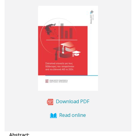
Download PDF
Read online
Abstract: