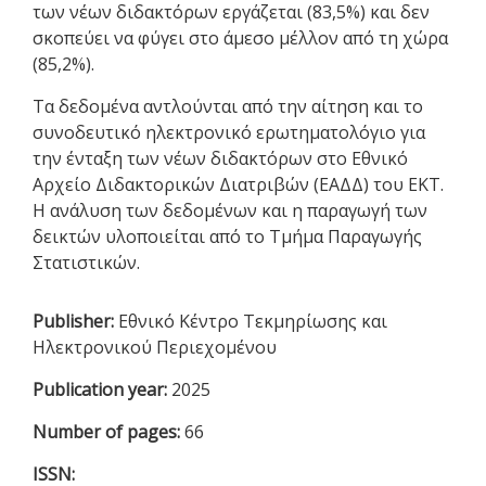
των νέων διδακτόρων εργάζεται (83,5%) και δεν
σκοπεύει να φύγει στο άμεσο μέλλον από τη χώρα
(85,2%).
Τα δεδομένα αντλούνται από την αίτηση και το
συνοδευτικό ηλεκτρονικό ερωτηματολόγιο για
την ένταξη των νέων διδακτόρων στο Εθνικό
Αρχείο Διδακτορικών Διατριβών (ΕΑΔΔ) του ΕΚΤ.
Η ανάλυση των δεδομένων και η παραγωγή των
δεικτών υλοποιείται από το Τμήμα Παραγωγής
Στατιστικών.
Publisher:
Εθνικό Κέντρο Τεκμηρίωσης και
Ηλεκτρονικού Περιεχομένου
Publication year:
2025
Number of pages:
66
ISSN: