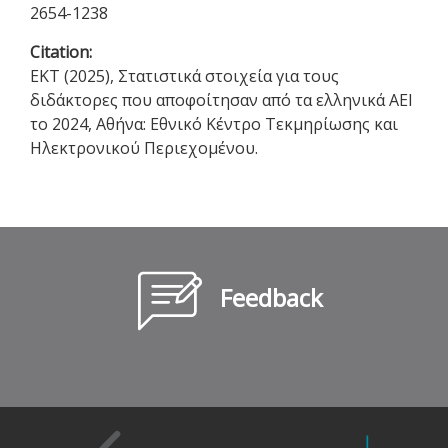
2654-1238
Citation:
ΕΚΤ (2025), Στατιστικά στοιχεία για τους
διδάκτορες που αποφοίτησαν από τα ελληνικά ΑΕΙ
το 2024, Αθήνα: Εθνικό Κέντρο Τεκμηρίωσης και
Ηλεκτρονικού Περιεχομένου.
Feedback