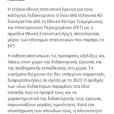
Η ετήσια εθνική στατιστική έρευνα για τους
κατόχους διδακτορικού τίτλου από ελληνικά ΑΕΙ
διενεργείται από το Εθνικό Κέντρο Τεκμηρίωσης
και Ηλεκτρονικού Περιεχομένου (ΕΚΤ) ως η
αρμόδια Εθνική Στατιστική Αρχή, αποτελώντας
μέρος των επίσημων στατιστικών που παράγει το
ΕΚΤ.
Η έκθεση
αποτυπώνει τις πρόσφατες εξελίξεις και
τάσεις στον χώρο της διδακτορικής έρευνας και
της ακαδημαϊκής εκπαίδευσης στη χώρα.
Τα
ευρήματα δείχνουν ότι δεν υπάρχουν σημαντικές
διαφοροποιήσεις σε σχέση με το 2023. Ο αριθμός
των νέων διδακτόρων παραμένει στα ίδια
επίπεδα, ενώ το προφίλ τους και τα
χαρακτηριστικά της διδακτορικής τους έρευνας
παρουσιάζουν μεγάλες ομοιότητες. Κατά την
ολοκλήρωση των σπουδών τους, η πλειονότητα