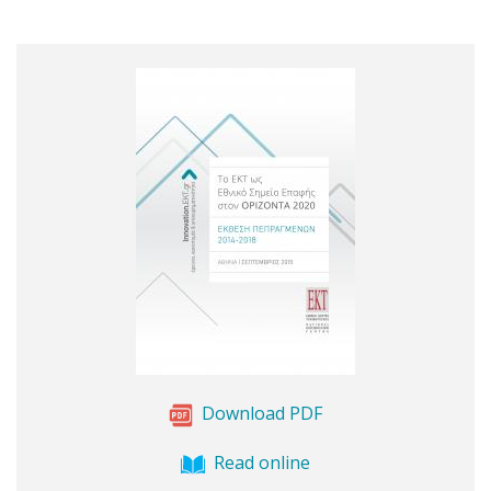
Download PDF
Read online