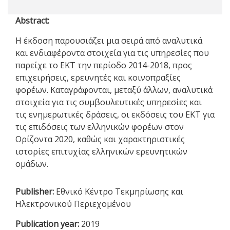
Abstract:
H έκδοση παρουσιάζει μια σειρά από αναλυτικά
και ενδιαφέροντα στοιχεία για τις υπηρεσίες που
παρείχε το ΕΚΤ την περίοδο 2014-2018, προς
επιχειρήσεις, ερευνητές και κοινοπραξίες
φορέων. Καταγράφονται, μεταξύ άλλων, αναλυτικά
στοιχεία για τις συμβουλευτικές υπηρεσίες και
τις ενημερωτικές δράσεις, οι εκδόσεις του ΕΚΤ για
τις επιδόσεις των ελληνικών φορέων στον
Ορίζοντα 2020, καθώς και χαρακτηριστικές
ιστορίες επιτυχίας ελληνικών ερευνητικών
ομάδων.
Publisher:
Εθνικό Κέντρο Τεκμηρίωσης και
Ηλεκτρονικού Περιεχομένου
Publication year:
2019