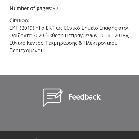
Number of pages:
97
Citation:
EKT (2019) «Το ΕΚΤ ως Εθνικό Σημείο Επαφής στον
Ορίζοντα 2020. Έκθεση Πεπραγμένων 2014 - 2018»,
Εθνικό Κέντρο Τεκμηρίωσης & Ηλεκτρονικού
Περιεχομένου
Feedback